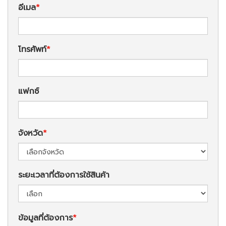
อีเมล
โทรศัพท์
แฟกซ์
จังหวัด
ระยะเวลาที่ต้องการใช้สินค้า
ข้อมูลที่ต้องการ