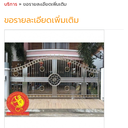
บริการ
» ขอรายละเอียดเพิ่มเติม
ขอรายละเอียดเพิ่มเติม