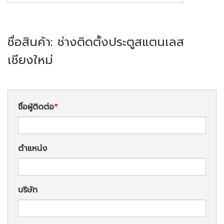
ชื่อสินค้า: ช่างติดตั้งประตูสแตนเลส
เชียงใหม่
ชื่อผู้ติดต่อ
ตำแหน่ง
บริษัท