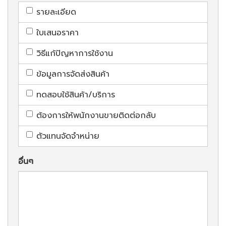
รายละเอียด
ใบเสนอราคา
วิธีแก้ปัญหาการใช้งาน
ข้อมูลการจัดส่งสินค้า
ทดสอบใช้สินค้า/บริการ
ต้องการให้พนักงานขายติดต่อกลับ
ตัวแทนจัดจำหน่าย
อื่นๆ