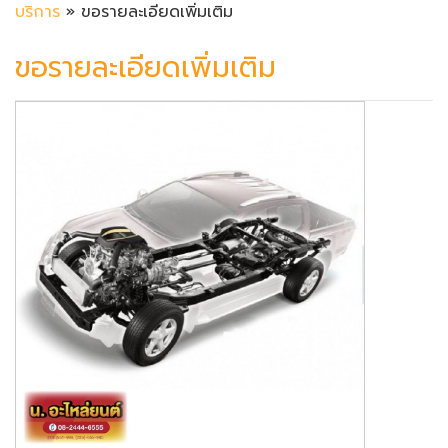
บริการ
» ขอรายละเอียดเพิ่มเติม
ขอรายละเอียดเพิ่มเติม