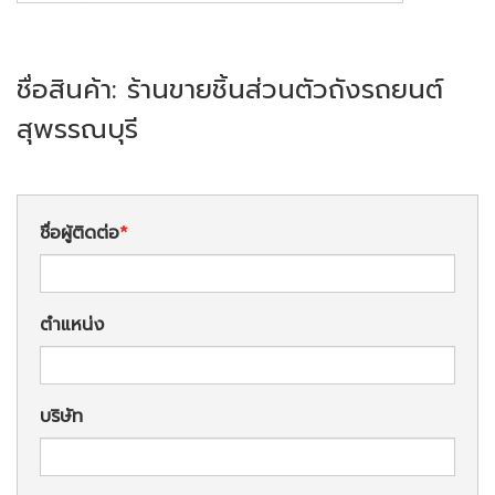
ชื่อสินค้า: ร้านขายชิ้นส่วนตัวถังรถยนต์
สุพรรณบุรี
ชื่อผู้ติดต่อ
ตำแหน่ง
บริษัท