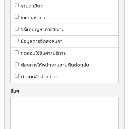
รายละเอียด
ใบเสนอราคา
วิธีแก้ปัญหาการใช้งาน
ข้อมูลการจัดส่งสินค้า
ทดสอบใช้สินค้า/บริการ
ต้องการให้พนักงานขายติดต่อกลับ
ตัวแทนจัดจำหน่าย
อื่นๆ