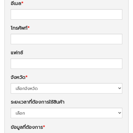
อีเมล
โทรศัพท์
แฟกซ์
จังหวัด
ระยะเวลาที่ต้องการใช้สินค้า
ข้อมูลที่ต้องการ