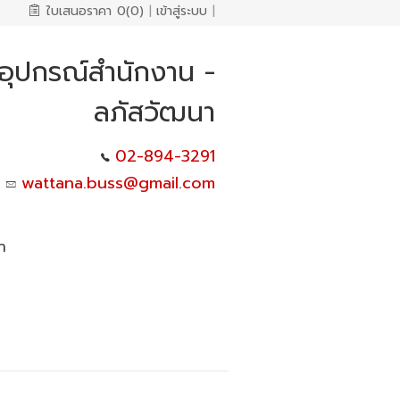
ใบเสนอราคา
0(0)
|
เข้าสู่ระบบ
|
งอุปกรณ์สำนักงาน -
ลภัสวัฒนา
02-894-3291
wattana.buss@gmail.com
า