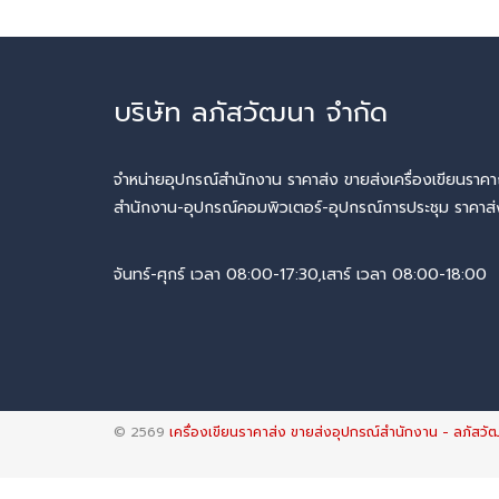
บริษัท ลภัสวัฒนา จำกัด
จำหน่ายอุปกรณ์สำนักงาน ราคาส่ง ขายส่งเครื่องเขียนราคา
สำนักงาน-อุปกรณ์คอมพิวเตอร์-อุปกรณ์การประชุม ราคาส่ง 
จันทร์-ศุกร์ เวลา 08:00-17:30,เสาร์ เวลา 08:00-18:00
© 2569
เครื่องเขียนราคาส่ง ขายส่งอุปกรณ์สำนักงาน - ลภัสวั