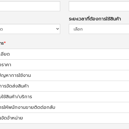
ระยะเวลาที่ต้องการใช้สินค้า
การ
เอียด
อราคา
้ปัญหาการใช้งาน
การจัดส่งสินค้า
ช้สินค้า/บริการ
ารให้พนักงานขายติดต่อกลับ
นจัดจำหน่าย