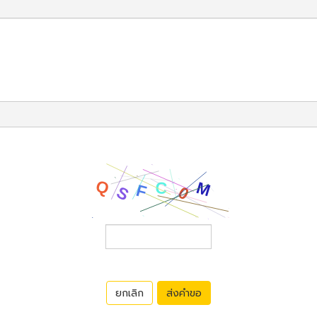
ยกเลิก
ส่งคำขอ