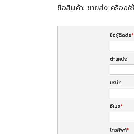
ชื่อสินค้า: ขายส่งเครื่องใ
ชื่อผู้ติดต่อ
ตำแหน่ง
บริษัท
อีเมล
โทรศัพท์