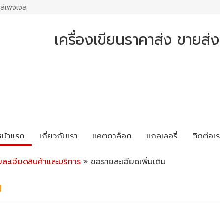
ล่เพจเจส
เครื่องเขียนราคาส่ง ขายส่
หน้าแรก
เกี่ยวกับเรา
แคตตาล็อก
แกลเลอรี่
ติดต่อเร
ยละเอียดสินค้าและบริการ
» ขอรายละเอียดเพิ่มเติม
ม