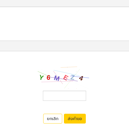
ยกเลิก
ส่งคำขอ