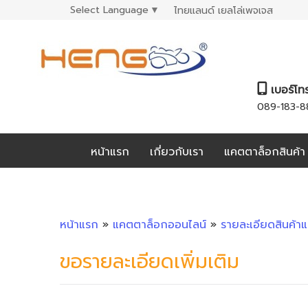
Select Language
▼
ไทยแลนด์ เยลโล่เพจเจส
เบอร์โท
089-183-8
หน้าแรก
เกี่ยวกับเรา
แคตตาล็อกสินค้า
หน้าแรก
»
แคตตาล็อกออนไลน์
»
รายละเอียดสินค้า
ขอรายละเอียดเพิ่มเติม