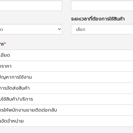
ระยะเวลาที่ต้องการใช้สินค้า
การ
เอียด
อราคา
้ปัญหาการใช้งาน
การจัดส่งสินค้า
ช้สินค้า/บริการ
ารให้พนักงานขายติดต่อกลับ
นจัดจำหน่าย