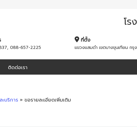
โรง
ร
ที่ตั้ง
,
837
088-657-2225
แขวงแสมดำ เขตบางขุนเทียน กรุ
ติดต่อเรา
และบริการ
» ขอรายละเอียดเพิ่มเติม