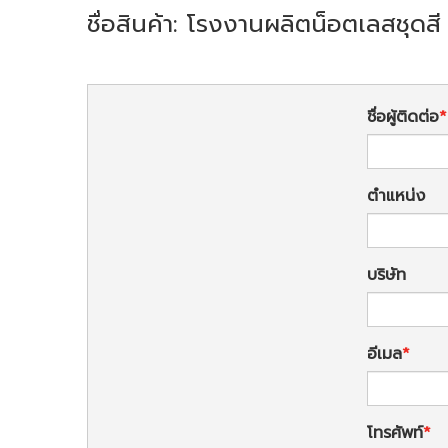
ชื่อสินค้า: โรงงานผลิตน็อตเลสชุดสี
ชื่อผู้ติดต่อ
ตำแหน่ง
บริษัท
อีเมล
โทรศัพท์