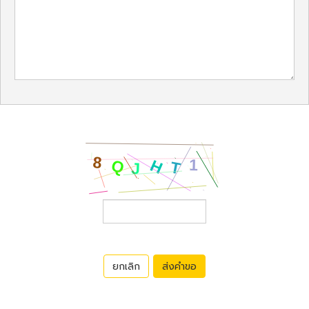
ยกเลิก
ส่งคำขอ