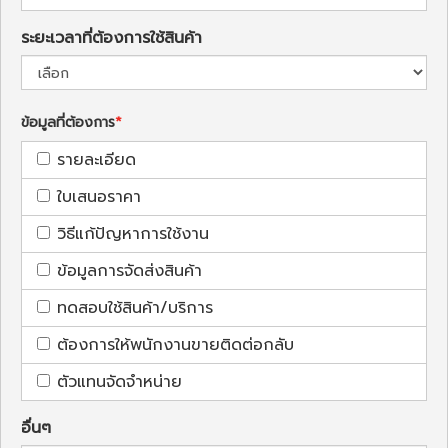
ระยะเวลาที่ต้องการใช้สินค้า
ข้อมูลที่ต้องการ
รายละเอียด
ใบเสนอราคา
วิธีแก้ปัญหาการใช้งาน
ข้อมูลการจัดส่งสินค้า
ทดสอบใช้สินค้า/บริการ
ต้องการให้พนักงานขายติดต่อกลับ
ตัวแทนจัดจำหน่าย
อื่นๆ