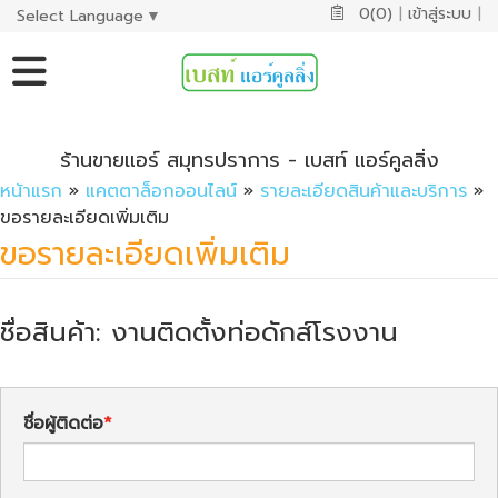
0(0)
|
เข้าสู่ระบบ
|
Select Language
▼
ร้านขายแอร์ สมุทรปราการ - เบสท์ แอร์คูลลิ่ง
หน้าแรก
»
แคตตาล็อกออนไลน์
»
รายละเอียดสินค้าและบริการ
»
ขอรายละเอียดเพิ่มเติม
ขอรายละเอียดเพิ่มเติม
ชื่อสินค้า: งานติดตั้งท่อดักส์โรงงาน
ชื่อผู้ติดต่อ