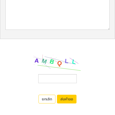
ยกเลิก
ส่งคำขอ