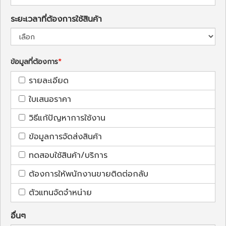
ระยะเวลาที่ต้องการใช้สินค้า
ข้อมูลที่ต้องการ
รายละเอียด
ใบเสนอราคา
วิธีแก้ปัญหาการใช้งาน
ข้อมูลการจัดส่งสินค้า
ทดสอบใช้สินค้า/บริการ
ต้องการให้พนักงานขายติดต่อกลับ
ตัวแทนจัดจำหน่าย
อื่นๆ