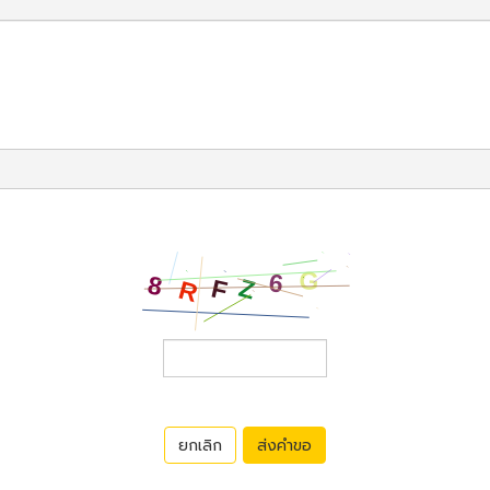
ยกเลิก
ส่งคำขอ