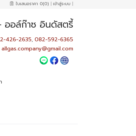
ใบเสนอราคา
0(0)
|
เข้าสู่ระบบ
|
ออล์ก๊าซ อินดัสตรี้
2-426-2635
082-592-6365
,
allgas.company@gmail.com
า