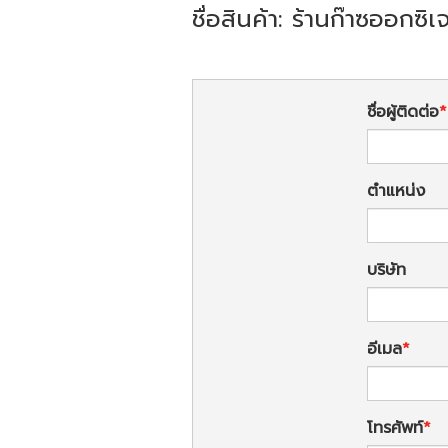
ชื่อสินค้า: ร้านก๊าซออก
ชื่อผู้ติดต่อ
ตำแหน่ง
บริษัท
อีเมล
โทรศัพท์