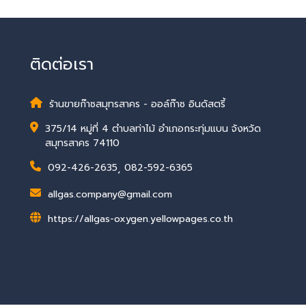
ติดต่อเรา
ร้านขายก๊าซสมุทรสาคร - ออล์ก๊าซ อินดัสตรี้
375/14 หมู่ที่ 4 ตำบลท่าไม้ อำเภอกระทุ่มแบน จังหวัด
สมุทรสาคร 74110
092-426-2635
,
082-592-6365
allgas.company@gmail.com
https://allgas-oxygen.yellowpages.co.th