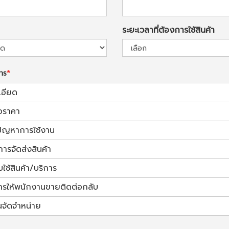
ระยะเวลาที่ต้องการใช้สินค้า
การ
เอียด
อราคา
้ปัญหาการใช้งาน
การจัดส่งสินค้า
ช้สินค้า/บริการ
ารให้พนักงานขายติดต่อกลับ
นจัดจำหน่าย