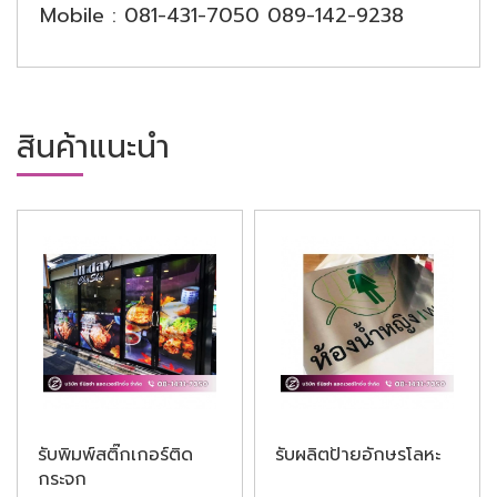
Mobile : 081-431-7050 089-142-9238
สินค้าแนะนำ
รับพิมพ์สติ๊กเกอร์ติด
รับผลิตป้ายอักษรโลหะ
กระจก