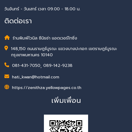
วันจันทร์ - วันเสาร์ เวลา 09.00 - 18.00 น.
ติดต่อเรา
ร้านพิมพ์ไวนิล ซีนิธซ่า แอดเวอร์ไทซิ่ง
148,150 ถนนราษฎร์บูรณะ แขวงบางปะกอก เขตราษฎร์บูรณะ
กรุงเทพมหานคร 10140
081-431-7050
,
089-142-9238
hati_kwan@hotmail.com
https://zenithza.yellowpages.co.th
เพิ่มเพื่อน