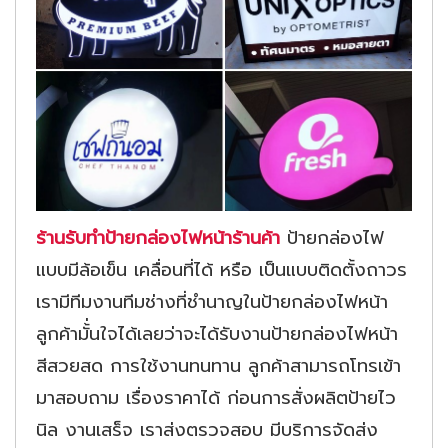
ร้านรับทำป้ายกล่องไฟหน้าร้านค้า
ป้ายกล่องไฟ
แบบมีล้อเข็น เคลื่อนที่ได้ หรือ เป็นแบบติดตั้งถาวร
เรามีทีมงานทีมช่างที่ชำนาญในป้ายกล่องไฟหน้า
ลูกค้ามั้่นใจได้เลยว่าจะได้รับงานป้ายกล่องไฟหน้า
สีสวยสด การใช้งานทนทาน ลูกค้าสามารถโทรเข้า
มาสอบถาม เรื่องราคาได้ ก่อนการสั่งผลิตป้ายไว
นิล งานเสร็จ เราส่งตรวจสอบ มีบริการจัดส่ง