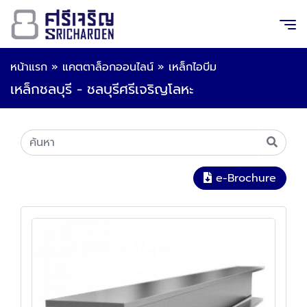
หน้าแรก
»
แคตตาล็อกออนไลน์
»
เหล็กไอบีม
เหล็กชลบุรี - ชลบุรีศรีเจริญโลหะ
e-Brochure