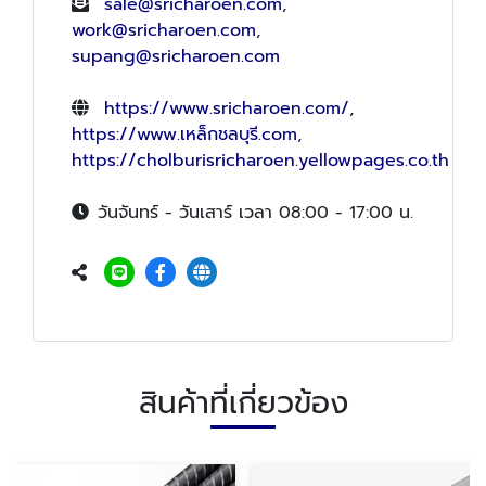
sale@sricharoen.com
,
work@sricharoen.com
,
supang@sricharoen.com
https://www.sricharoen.com/
,
https://www.เหล็กชลบุรี.com
,
https://cholburisricharoen.yellowpages.co.th
วันจันทร์ - วันเสาร์ เวลา 08:00 - 17:00 น.
สินค้าที่เกี่ยวข้อง