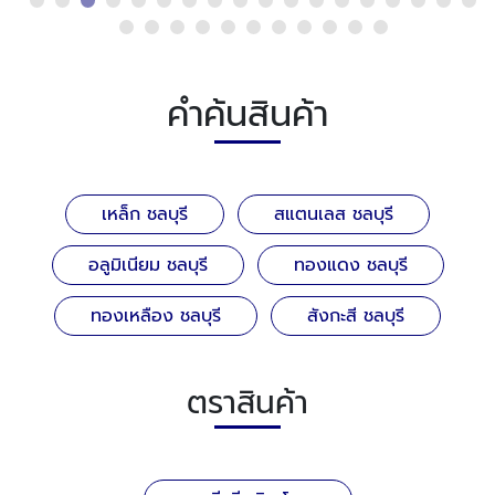
คำค้นสินค้า
เหล็ก ชลบุรี
สแตนเลส ชลบุรี
อลูมิเนียม ชลบุรี
ทองแดง ชลบุรี
ทองเหลือง ชลบุรี
สังกะสี ชลบุรี
ตราสินค้า