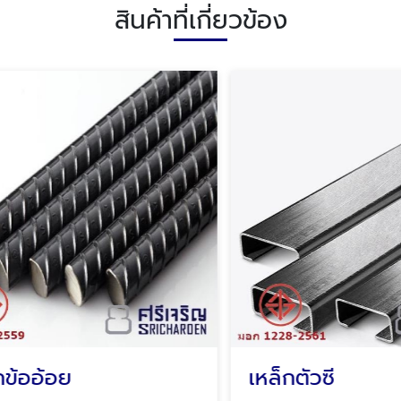
สินค้าที่เกี่ยวข้อง
้ออ้อย
เหล็กตัวซี