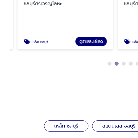
ชลบุรีศรีเจริญโลหะ
ชลบุรีศรีเ
ดูรายละเอียด
เหล็ก ชลบุรี
เหล็ก ชลบุ
เหล็ก ชลบุรี
สแตนเลส ชลบุรี