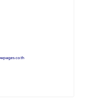
lowpages.co.th