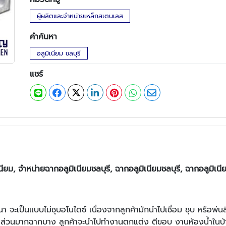
ผู้ผลิตและจำหน่ายเหล็กสเตนเลส
คำค้นหา
อลูมิเนียม ชลบุรี
แชร์
ียม, จำหน่ายฉากอลูมิเนียมชลบุรี, ฉากอลูมิเนียมชลบุรี, ฉากอลูมิเน
ะเป็นแบบไม่ชุบอโนไดซ์ เนื่องจากลูกค้ามักนำไปเชื่อม ชุบ หรือพ่น
 ส่วนมากฉากบาง ลูกค้าจะนำไปทำงานตกแต่ง ตีขอบ งานห้องน้ำในบ้