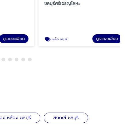
ชลบุรีศรีเจริญโลหะ
รายละเอียด
ดูรายละเอียด
เหล็ก ชลบุรี
องเหลือง ชลบุรี
สังกะสี ชลบุรี