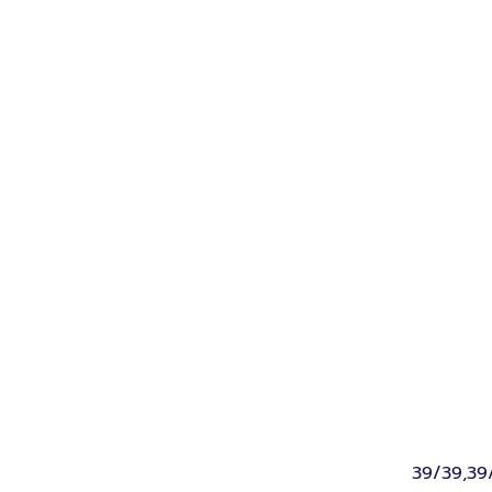
39/39,39/