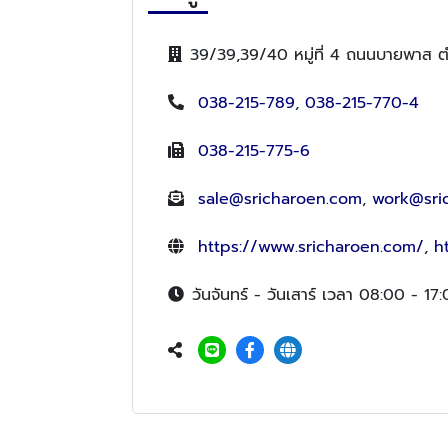
39/39,39/40 หมู่ที่ 4 ถนนบายพาส ต
038-215-789
,
038-215-770-4
038-215-775-6
sale@sricharoen.com
,
work@sri
https://www.sricharoen.com/
,
h
วันจันทร์ - วันเสาร์ เวลา 08:00 - 17