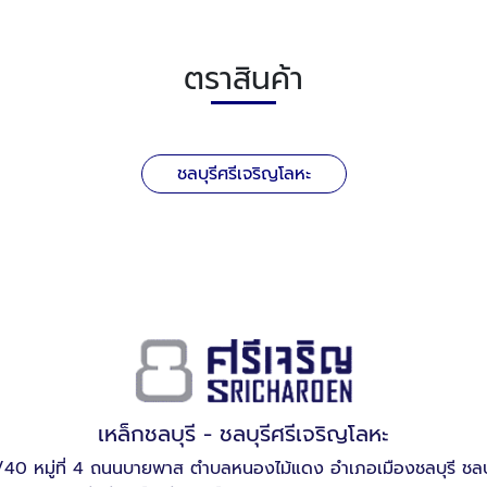
ตราสินค้า
ชลบุรีศรีเจริญโลหะ
เหล็กชลบุรี - ชลบุรีศรีเจริญโลหะ
40 หมู่ที่ 4 ถนนบายพาส ตำบลหนองไม้แดง อำเภอเมืองชลบุรี ชล