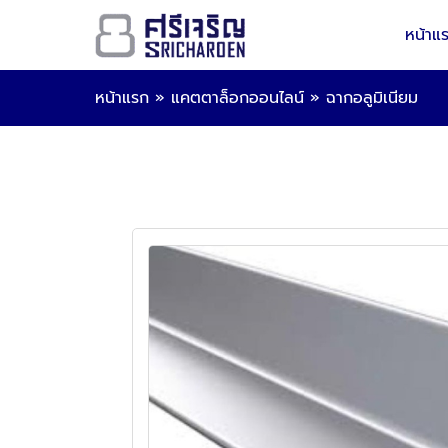
หน้าแ
หน้าแรก
»
แคตตาล็อกออนไลน์
»
ฉากอลูมิเนียม