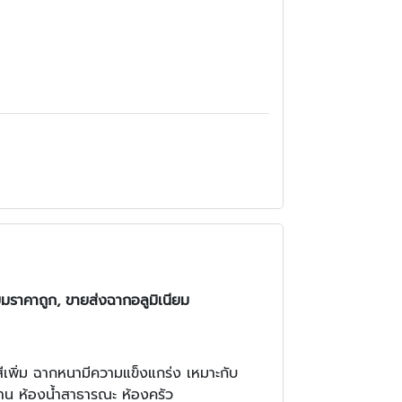
ียมราคาถูก, ขายส่งฉากอลูมิเนียม
สีเพิ่ม ฉากหนามีความแข็งแกร่ง เหมาะกับ
าน ห้องน้ำสาธารณะ ห้องครัว