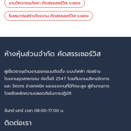
งานวิศวกรรมโยธา คัดสรรเซอร์วิส ระยอง
รับเหมาก่อสร้างโรงงาน คัดสรรเซอร์วิส ระยอง
ห้างหุ้นส่วนจำกัด คัดสรรเซอร์วิส
ผู้เชี่ยวชาญด้านงานออกแบบติดตั้ง ระบบไฟฟ้า ก่อสร้าง
โรงงานอุตสาหกรรม ก่อตั้งปี 2547 โดยทีมงานบริหารจัดการ
และ วิศวกร ช่างเทคนิค และแรงงานที่มีทักษะสูง ผู้ชำนาญการ
โดยยึดหลักความปลอดภัยในการปฏิบัติ
จันทร์-เสาร์ เวลา 08:00-17:00 น.
ติดต่อเรา