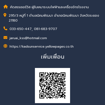
คัดสรรเซอร์วิส ผู้รับเหมาระบบไฟฟ้าและเครื่องจักรโรงงาน
295/3 หมู่ที่ 1 ตำบลนิคมพัฒนา อำเภอนิคมพัฒนา จังหวัดระยอง
21180
033-650-447
,
081-683-9707
jaruai_kss@hotmail.com
https://kadsunservice.yellowpages.co.th
เพิ่มเพื่อน