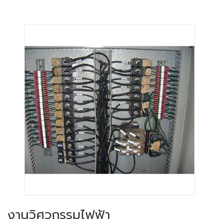
งานวิศวกรรมไฟฟ้า