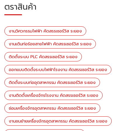
ตราสินค้า
งานวิศวกรรมไฟฟ้า คัดสรรเซอร์วิส ระยอง
งานเดินท่อร้อยสายไฟฟ้า คัดสรรเซอร์วิส ระยอง
ติดตั้งระบบ PLC คัดสรรเซอร์วิส ระยอง
ออกแบบติดตั้งระบบไฟฟ้าโรงงาน คัดสรรเซอร์วิส ระยอง
ติดตั้งระบบท่ออุตสาหกรรม คัดสรรเซอร์วิส ระยอง
งานติดตั้งเครื่องจักรโรงงาน คัดสรรเซอร์วิส ระยอง
ซ่อมเครื่องจักรอุตสาหกรรม คัดสรรเซอร์วิส ระยอง
งานขนย้ายเครื่องจักรอุตสาหกรรม คัดสรรเซอร์วิส ระยอง