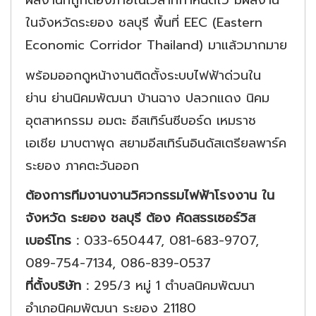
ผลงานที่ถูกต้องภายในเวลาที่กำหนดไว้ มีผลงาน
ในจังหวัดระยอง ชลบุรี พื้นที่ EEC (Eastern
Economic Corridor Thailand) มาแล้วมากมาย
พร้อมออกดูหน้างานติดตั้งระบบไฟฟ้าด่วนใน
ย่าน ย่านนิคมพัฒนา บ้านฉาง ปลวกแดง นิคม
อุตสาหกรรม อมตะ อีสเทิร์นซีบอร์ด เหมราช
เอเชีย มาบตาพุด สยามอีสเทิร์นอินดัสเตรียลพาร์ค
ระยอง ภาคตะวันออก
ต้องการทีมงานงานวิศวกรรมไฟฟ้าโรงงาน ใน
จังหวัด ระยอง ชลบุรี ต้อง คัดสรรเซอร์วิส
เบอร์โทร :
033-650447, 081-683-9707,
089-754-7134, 086-839-0537
ที่ตั้งบริษัท :
295/3 หมู่ 1 ตำบลนิคมพัฒนา
อำเภอนิคมพัฒนา ระยอง 21180