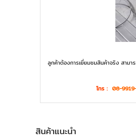
ลูกค้าต้องการเยี่ยมชมสินค้าจริง สามา
โทร :
08-9919
สินค้าแนะนำ