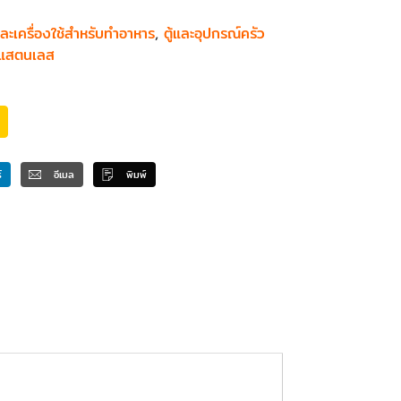
ละเครื่องใช้สำหรับทำอาหาร
,
ตู้และอุปกรณ์ครัว
าแสตนเลส
์
อีเมล
พิมพ์