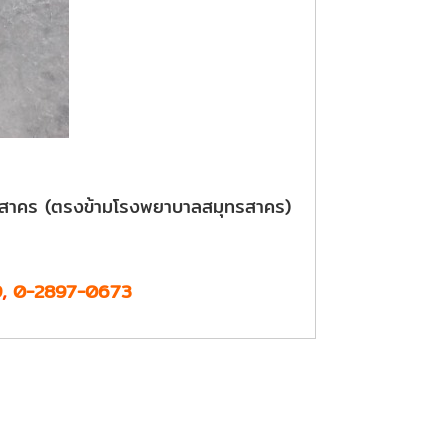
สมุทรสาคร (ตรงข้ามโรงพยาบาลสมุทรสาคร)
9
,
0-2897-0673