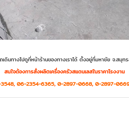
รถเดินทางไปดูที่หน้าร้านของทางเราได้ ตั้งอยู่ที่มหาชัย จ.
สนใจต้องการสั่งผลิตเครื่องครัวสแตนเลสในราคาโรงงาน
-3548
,
06-2354-6365
,
0-2897-0668
,
0-2897-066