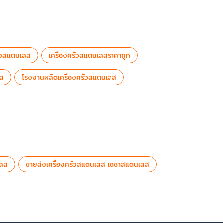
รัวสแตนเลส
เครื่องครัวสแตนเลสราคาถูก
ลส
โรงงานผลิตเครื่องครัวสแตนเลส
เลส
ขายส่งเครื่องครัวสแตนเลส เดชาสแตนเลส