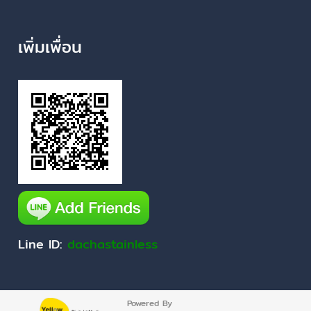
เพิ่มเพื่อน
Line ID:
dachastainless
Powered By