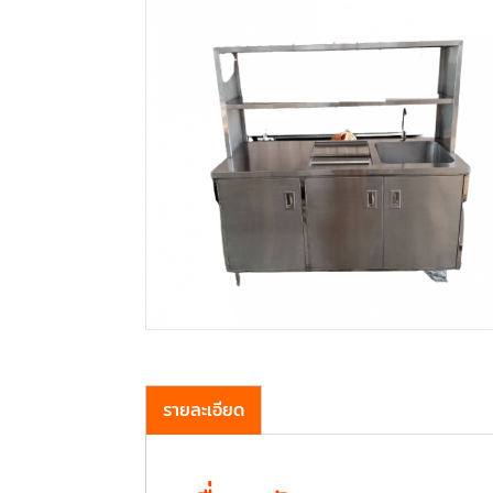
รายละเอียด