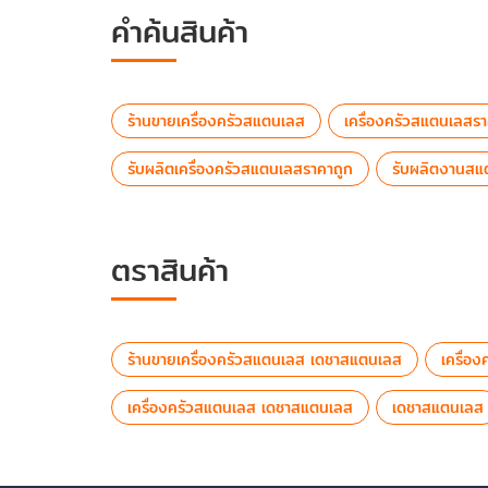
คำค้นสินค้า
ร้านขายเครื่องครัวสแตนเลส
เครื่องครัวสแตนเลสรา
รับผลิตเครื่องครัวสแตนเลสราคาถูก
รับผลิตงานส
ตราสินค้า
ร้านขายเครื่องครัวสแตนเลส เดชาสแตนเลส
เครื่อ
เครื่องครัวสแตนเลส เดชาสแตนเลส
เดชาสแตนเลส