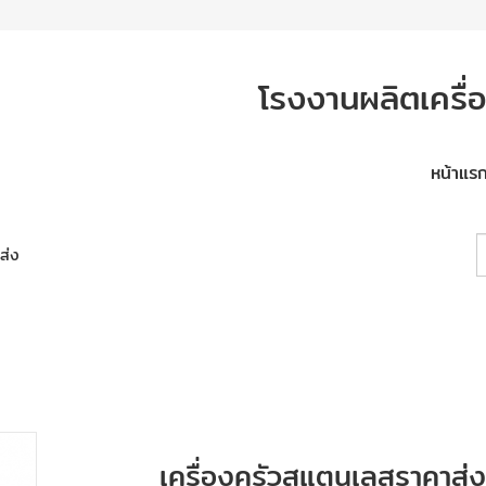
โรงงานผลิตเครื
หน้าแร
ส่ง
เครื่องครัวสแตนเลสราคาส่ง