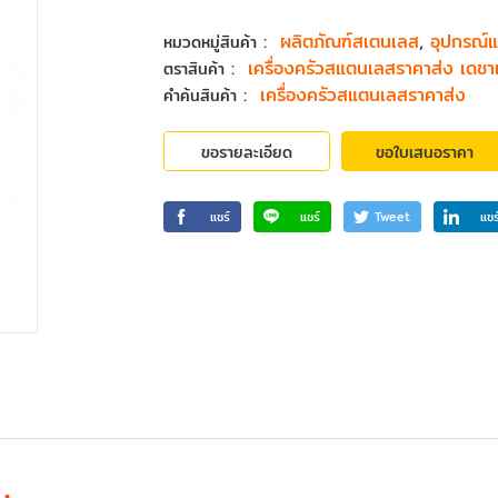
:
ผลิตภัณฑ์สเตนเลส
,
อุปกรณ์แ
หมวดหมู่สินค้า
:
เครื่องครัวสแตนเลสราคาส่ง เดช
ตราสินค้า
:
เครื่องครัวสแตนเลสราคาส่ง
คำค้นสินค้า
ขอรายละเอียด
ขอใบเสนอราคา
แชร์
แชร์
Tweet
แชร