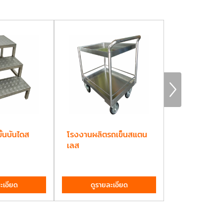
ั้นบันไดส
โรงงานผลิตรถเข็นสแตน
โรงงานผลิตเค
เลส
แตนเลส
ะเอียด
ดูรายละเอียด
ดูรายล