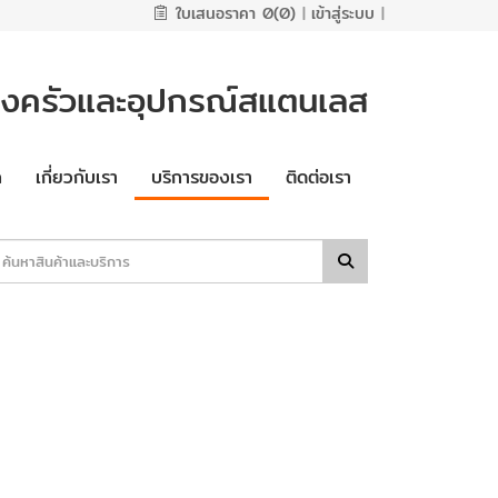
ใบเสนอราคา
0(0)
|
เข้าสู่ระบบ
|
่องครัวและอุปกรณ์สแตนเลส
ก
เกี่ยวกับเรา
บริการของเรา
ติดต่อเรา