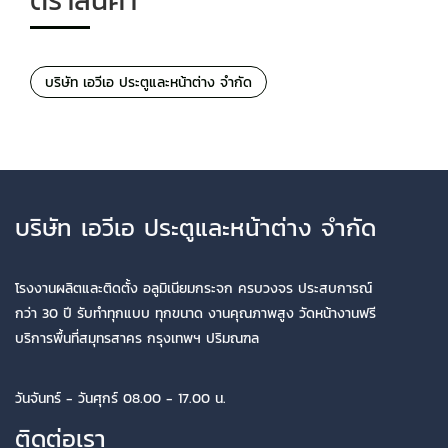
ตราสินค้า
บริษัท เอวีเอ ประตูและหน้าต่าง จำกัด
บริษัท เอวีเอ ประตูและหน้าต่าง จำกัด
โรงงานผลิตและติดตั้ง อลูมิเนียมกระจก ครบวงจร ประสบการณ์
กว่า 30 ปี รับทำทุกแบบ ทุกขนาด งานคุณภาพสูง วัดหน้างานฟรี
บริการพื้นที่สมุทรสาคร กรุงเทพฯ ปริมณฑล
วันจันทร์ - วันศุกร์ 08.00 - 17.00 น.
ติดต่อเรา