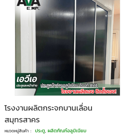
โรงงานผลิตกระจกบานเลื่อน
สมุทรสาคร
:
ประตู
,
ผลิตภัณฑ์อลูมิเนียม
หมวดหมู่สินค้า