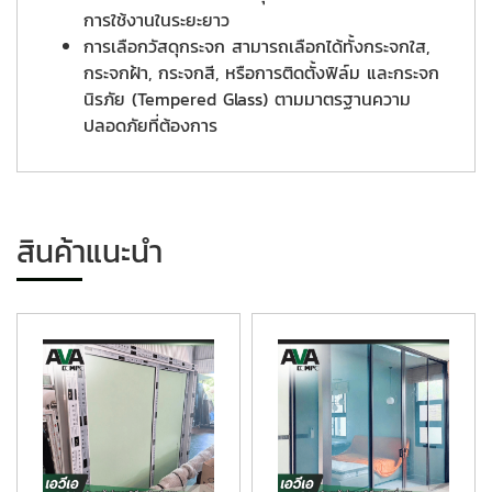
การใช้งานในระยะยาว
การเลือกวัสดุกระจก สามารถเลือกได้ทั้งกระจกใส,
กระจกฝ้า, กระจกสี, หรือการติดตั้งฟิล์ม และกระจก
นิรภัย (Tempered Glass) ตามมาตรฐานความ
ปลอดภัยที่ต้องการ
สินค้าแนะนำ