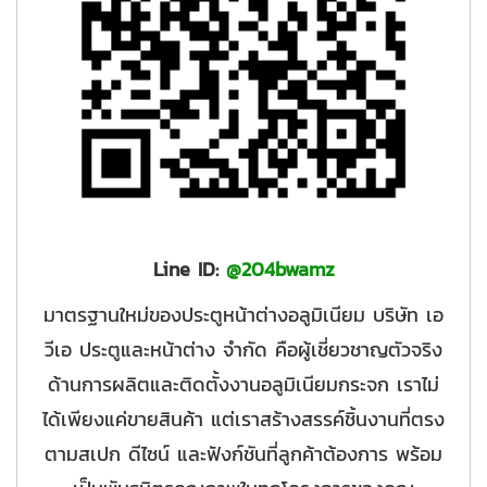
Line ID:
@204bwamz
มาตรฐานใหม่ของประตูหน้าต่างอลูมิเนียม บริษัท เอ
วีเอ ประตูและหน้าต่าง จำกัด คือผู้เชี่ยวชาญตัวจริง
ด้านการผลิตและติดตั้งงานอลูมิเนียมกระจก เราไม่
ได้เพียงแค่ขายสินค้า แต่เราสร้างสรรค์ชิ้นงานที่ตรง
ตามสเปก ดีไซน์ และฟังก์ชันที่ลูกค้าต้องการ พร้อม