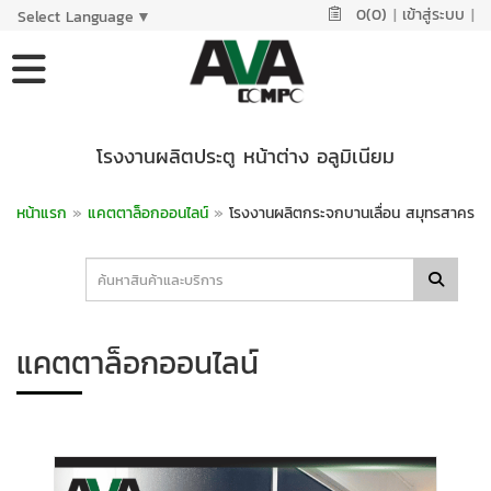
0(0)
|
เข้าสู่ระบบ
|
Select Language
▼
โรงงานผลิตประตู หน้าต่าง อลูมิเนียม
หน้าแรก
»
แคตตาล็อกออนไลน์
»
โรงงานผลิตกระจกบานเลื่อน สมุทรสาคร
แคตตาล็อกออนไลน์