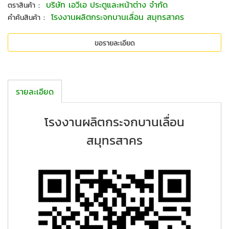
:
บริษัท เอวีเอ ประตูและหน้าต่าง จำกัด
ตราสินค้า
:
โรงงานผลิตกระจกบานเลื่อน สมุทรสาคร
คำค้นสินค้า
ขอรายละเอียด
รายละเอียด
โรงงานผลิตกระจกบานเลื่อน
สมุทรสาคร