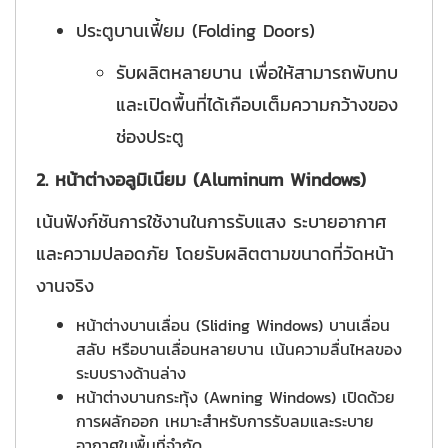
ประตูบานเฟี้ยม (Folding Doors)
รับผลิตหลายบาน เพื่อให้สามารถพับทบ
และเปิดพื้นที่ได้เกือบเต็มความกว้างของ
ช่องประตู
2. หน้าต่างอลูมิเนียม (Aluminum Windows)
เน้นฟังก์ชันการใช้งานในการรับแสง ระบายอากาศ
และความปลอดภัย โดยรับผลิตตามขนาดที่วัดหน้า
งานจริง
หน้าต่างบานเลื่อน (Sliding Windows) บานเลื่อน
สลับ หรือบานเลื่อนหลายบาน เน้นความลื่นไหลของ
ระบบรางด้านล่าง
หน้าต่างบานกระทุ้ง (Awning Windows) เปิดด้วย
การผลักออก เหมาะสำหรับการรับลมและระบาย
อากาศในพื้นที่จำกัด