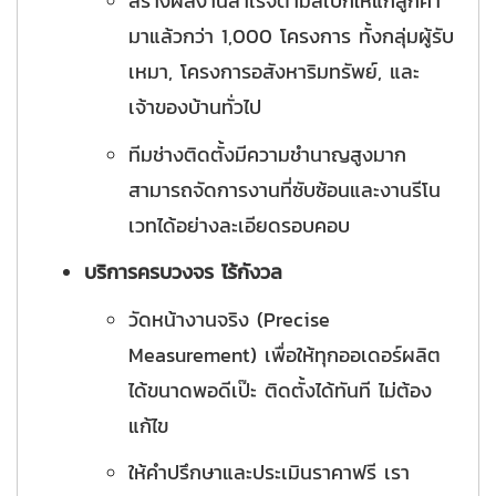
สร้างผลงานสำเร็จตามสเปกให้แก่ลูกค้า
มาแล้วกว่า 1,000 โครงการ ทั้งกลุ่มผู้รับ
เหมา, โครงการอสังหาริมทรัพย์, และ
เจ้าของบ้านทั่วไป
ทีมช่างติดตั้งมีความชำนาญสูงมาก
สามารถจัดการงานที่ซับซ้อนและงานรีโน
เวทได้อย่างละเอียดรอบคอบ
บริการครบวงจร ไร้กังวล
วัดหน้างานจริง (Precise
Measurement) เพื่อให้ทุกออเดอร์ผลิต
ได้ขนาดพอดีเป๊ะ ติดตั้งได้ทันที ไม่ต้อง
แก้ไข
ให้คำปรึกษาและประเมินราคาฟรี เรา