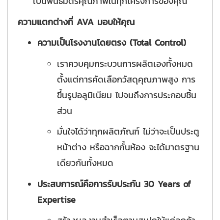
เป็นพันธมิตรคุณภาพในทุกโครงการของคุณ
ความแตกต่างที่ AVA มอบให้คุณ
ความเป็นโรงงานโดยตรง (Total Control)
เราควบคุมกระบวนการผลิตเองทั้งหมด
ตั้งแต่การคัดเลือกวัสดุคุณภาพสูง การ
ขึ้นรูปอลูมิเนียม ไปจนถึงการประกอบชิ้น
ส่วน
มั่นใจได้ว่าทุกผลิตภัณฑ์ ไม่ว่าจะเป็นประตู
หน้าต่าง หรือฉากกั้นห้อง จะได้มาตรฐาน
เดียวกันทั้งหมด
ประสบการณ์คือการรับประกัน 30 Years of
Expertise