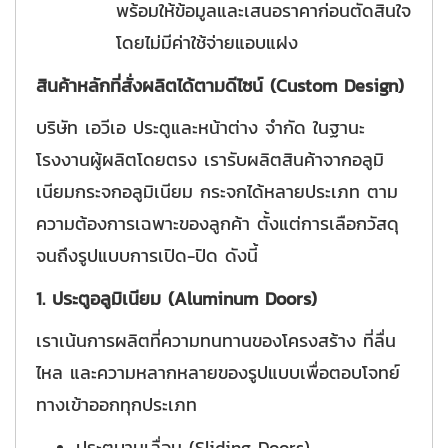
พร้อมให้ข้อมูลและเสนอราคาก่อนตัดสินใจ
โดยไม่มีค่าใช้จ่ายแอบแฝง
สินค้าหลักที่สั่งผลิตได้ตามดีไซน์ (Custom Design)
บริษัท เอวีเอ ประตูและหน้าต่าง จำกัด ในฐานะ
โรงงานผู้ผลิตโดยตรง เรารับผลิตสินค้าจากอลูมิ
เนียมกระจกอลูมิเนียม กระจกได้หลายประเภท ตาม
ความต้องการเฉพาะของลูกค้า ตั้งแต่การเลือกวัสดุ
จนถึงรูปแบบการเปิด-ปิด ดังนี้
1. ประตูอลูมิเนียม (Aluminum Doors)
เราเน้นการผลิตที่ความทนทานของโครงสร้าง ที่ลื่น
ไหล และความหลากหลายของรูปแบบเพื่อตอบโจทย์
ทางเข้าออกทุกประเภท
ประตูบานเลื่อน (Sliding Doors)