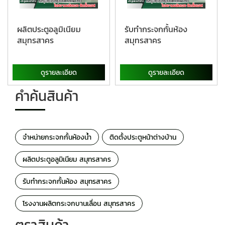
ผลิตประตูอลูมิเนียม
รับทำกระจกกั้นห้อง
สมุทรสาคร
สมุทรสาคร
ดูรายละเอียด
ดูรายละเอียด
คำค้นสินค้า
จำหน่ายกระจกกั้นห้องน้ำ
ติดตั้งประตูหน้าต่างบ้าน
ผลิตประตูอลูมิเนียม สมุทรสาคร
รับทำกระจกกั้นห้อง สมุทรสาคร
โรงงานผลิตกระจกบานเลื่อน สมุทรสาคร