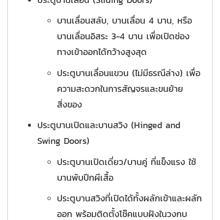
บานเลื่อนสลับ, บานเลื่อน 4 บาน, หรือ
บานเลื่อนอิสระ 3-4 บาน เพื่อเปิดช่อง
ทางเข้าออกได้กว้างสูงสุด
ประตูบานเลื่อนแขวน (ไม่มีธรณีล่าง) เพื่อ
ความสะดวกในการสัญจรและขนย้าย
สิ่งของ
ประตูบานเปิดและบานสวิง (Hinged and
Swing Doors)
ประตูบานเปิดเดี่ยว/บานคู่ ที่แข็งแรง ใช้
บานพับปีกผีเสื้อ
ประตูบานสวิงที่เปิดได้ทั้งผลักเข้าและผลัก
ออก พร้อมติดตั้งโช๊คแบบฝังในวงกบ