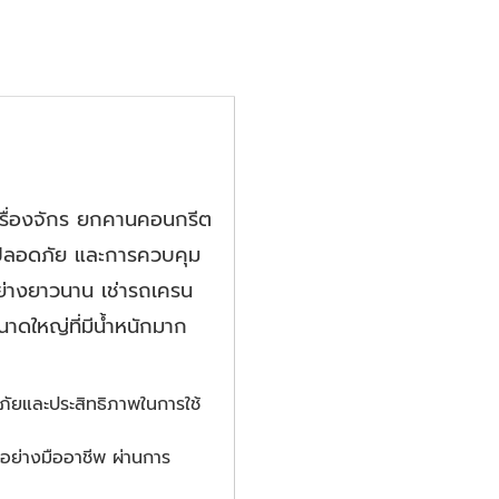
เครื่องจักร ยกคานคอนกรีต
มปลอดภัย และการควบคุม
อย่างยาวนาน เช่ารถเครน
าดใหญ่ที่มีน้ำหนักมาก
ภัยและประสิทธิภาพในการใช้
อย่างมืออาชีพ ผ่านการ