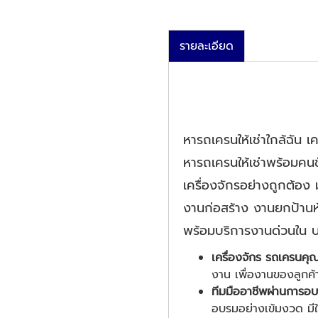
รายละเอียด
หารถเครนให้เช่าใกล้ฉัน 
หารถเครนให้เช่าพร้อมค
เครื่องจักรอย่างถูกต้อง
งานก่อสร้าง งานยกป้านห้
พร้อมบริการงานด่วนใน 
เครื่องจักร รถเครนค
งาน เพื่องานของลูกค้าท
ทีมมืออาชีพผ่านการ
อบรมอย่างเข้มงวด มีใ