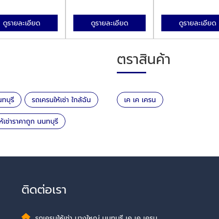
ดูรายละเอียด
ดูรายละเอียด
ดูรายละเอียด
ตราสินค้า
ทบุรี
รถเครนให้เช่า ใกล้ฉัน
เค เค เครน
้เช่าราคาถูก นนทบุรี
ติดต่อเรา
รถเครนให้เช่า บางใหญ่ นนทบุรี เค เค เครน