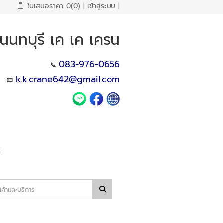
ใบเสนอราคา
0(0)
|
เข้าสู่ระบบ
|
 นนทบุรี เค เค เครน
083-976-0656
k.k.crane642@gmail.com
า