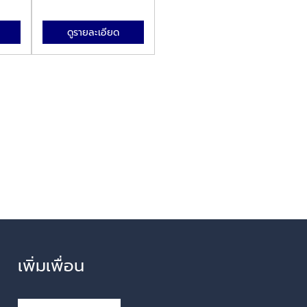
ดูรายละเอียด
เพิ่มเพื่อน