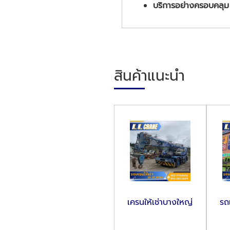
บริการอย่างครอบคลุ
สินค้าแนะนำ
เครนให้เช่าบางใหญ่
รถ