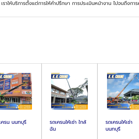
ม
เราให้บริการตั้งแต่การให้คำปรึกษา การประเมินหน้างาน ไปจนถึงก
เครน นนทบุรี
รถเครนให้เช่า ใกล้
รถเครนให้เช่า
ฉัน
นนทบุรี