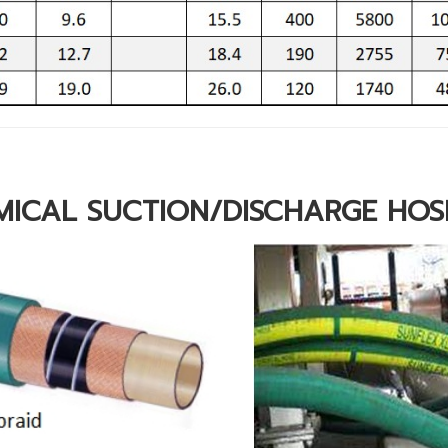
MICAL SUCTION/DISCHARGE HOSE