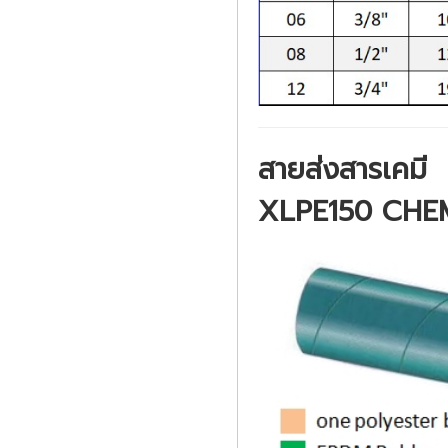
สายส่งสารเคมี
XLPE150 CHE