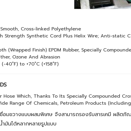
 Smooth, Cross-linked Polyethylene
h Strength Synthetic Cord Plus Helix Wire; Anti-stati
th (Wrapped Finish) EPDM Rubber, Specially Compounde
ther, Ozone And Abrasion
(-40˚F) to +70˚C (+158˚F)
IDS
er Hose Which, Thanks To Its Specially Compounded Cros
ide Range Of Chemicals, Petroleum Products (Including 
บบเชื่อมขวางแบบผสมพิเศษ จึงสามารถรองรับสารเคมี ผลิตภัณฑ
ะน้ำมันได้หลากหลายรูปแบบ