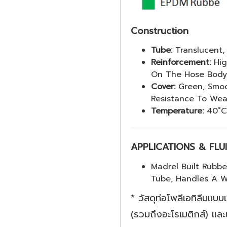
Construction
Tube:
Translucent,
Reinforcement:
Hig
On The Hose Body
Cover:
Green, Smoo
Resistance To Wea
Temperature:
40˚C 
APPLICATIONS & FLU
Madrel Built Rubb
Tube, Handles A W
* วัสดุท่อโพลีเอทิลีนแ
(รวมถึงอะโรเมติกส์) แล