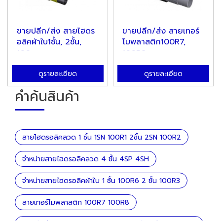
ขายปลีก/ส่ง สายไฮดร
ขายปลีก/ส่ง สายเทอร์
อลิคผ้าใบ1ชั้น, 2ชั้น,
โมพลาสติก100R7,
100...
100R8
ดูรายละเอียด
ดูรายละเอียด
คำค้นสินค้า
สายไฮดรอลิคลวด 1 ชั้น 1SN 100R1 2ชั้น 2SN 100R2
จำหน่ายสายไฮดรอลิคลวด 4 ชั้น 4SP 4SH
จำหน่ายสายไฮดรอลิคผ้าใบ 1 ชั้น 100R6 2 ชั้น 100R3
สายเทอร์โมพลาสติก 100R7 100R8