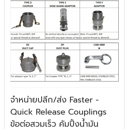
จำหน่ายปลีก/ส่ง Faster -
Quick Release Couplings
ข้อต่อสวมเร็ว คัมปิ้งน้ำมัน