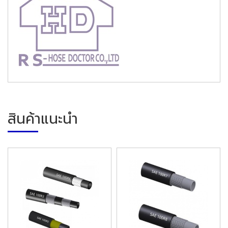
สินค้าแนะนำ