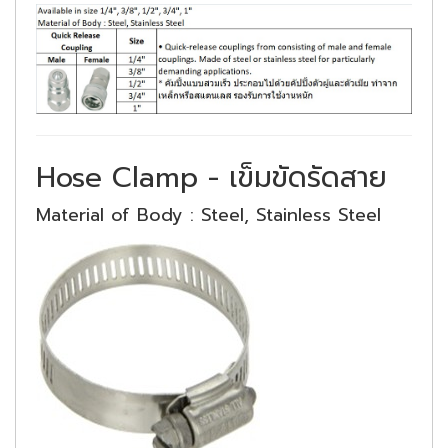
Hose Clamp - เข็มขัดรัดสาย
Material of Body : Steel, Stainless Steel