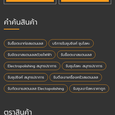
คำค้นสินค้า
รับช็อตเงาท่อสแตนเลส
บริการรับชุบซิงค์ ชุบโลหะ
รับขัดเงาสแตนเลสด้วยไฟฟ้า
รับช็อตเงาสแตนเลส
Electropolishing สมุทรปราการ
รับชุบโลหะ สมุทรปราการ
รับชุปซิงค์ สมุทรปราการ
รับดึงเงาเครื่องครัวสแตนเลส
รับกัดเงาแสตนเลส Electopolishing
รับชุบเงาโลหะราคาถูก
ตราสินค้า