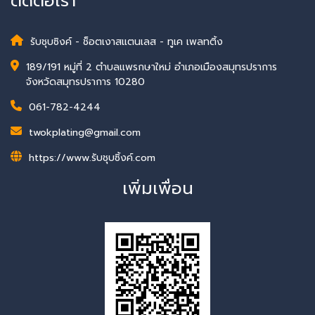
ติดต่อเรา
รับชุบซิงค์ - ช็อตเงาสแตนเลส - ทูเค เพลทติ้ง
189/191 หมู่ที่ 2 ตำบลแพรกษาใหม่ อำเภอเมืองสมุทรปราการ
จังหวัดสมุทรปราการ 10280
061-782-4244
twokplating@gmail.com
https://www.รับชุบซิ้งค์.com
เพิ่มเพื่อน