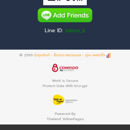
Line ID:
kainoi_k
© 2569
รับชุบซิงค์ - ช็อตเงาสแตนเลส - ทูเค เพลทติ้ง
Work is Secure
Protect Data With Encrypt
Powered By
Thailand YellowPages