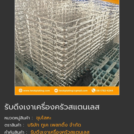
รับดึงเงาเครื่องครัวสแตนเลส
:
ชุบโลหะ
หมวดหมู่สินค้า
:
บริษัท ทูเค เพลทติ้ง จำกัด
ตราสินค้า
:
รับดึงเงาเครื่องครัวสแตนเลส
คำค้นสินค้า