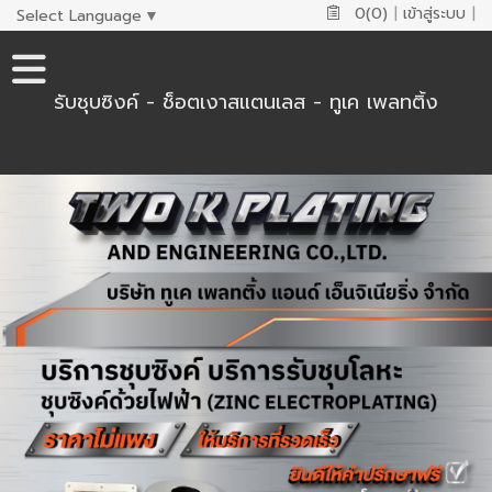
0(0)
|
เข้าสู่ระบบ
|
Select Language
▼
รับชุบซิงค์ - ช็อตเงาสแตนเลส - ทูเค เพลทติ้ง