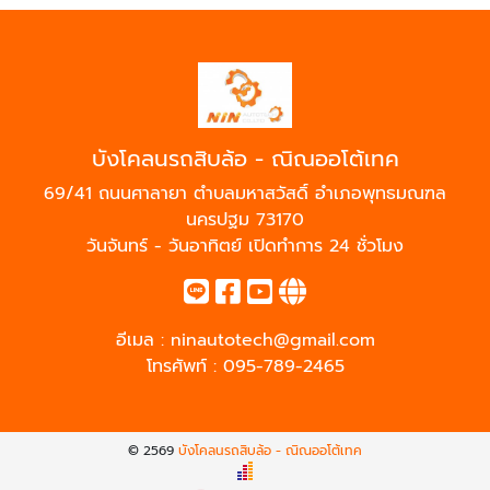
บังโคลนรถสิบล้อ - ณิณออโต้เทค
69/41 ถนนศาลายา ตำบลมหาสวัสดิ์ อำเภอพุทธมณฑล
นครปฐม 73170
วันจันทร์ - วันอาทิตย์ เปิดทำการ 24 ชั่วโมง
อีเมล :
ninautotech@gmail.com
โทรศัพท์ :
095-789-2465
© 2569
บังโคลนรถสิบล้อ - ณิณออโต้เทค