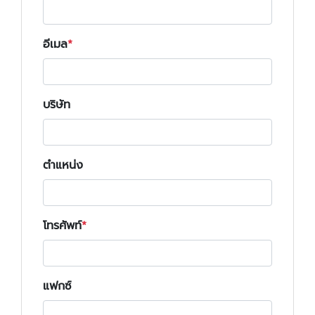
อีเมล
บริษัท
ตำแหน่ง
โทรศัพท์
แฟกซ์