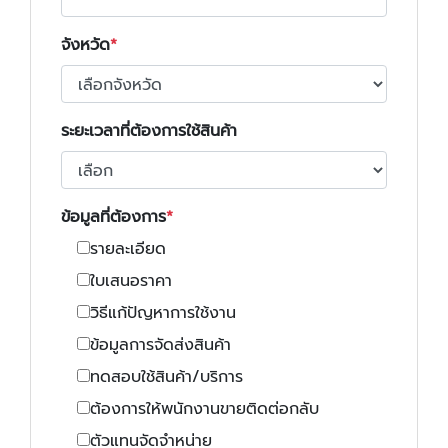
จังหวัด
ระยะเวลาที่ต้องการใช้สินค้า
ข้อมูลที่ต้องการ
รายละเอียด
ใบเสนอราคา
วิธีแก้ปัญหาการใช้งาน
ข้อมูลการจัดส่งสินค้า
ทดสอบใช้สินค้า/บริการ
ต้องการให้พนักงานขายติดต่อกลับ
ตัวแทนจัดจำหน่าย