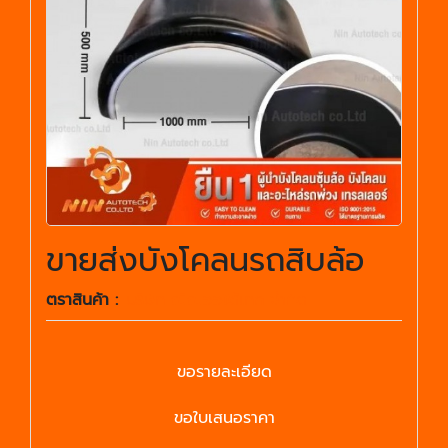
ขายส่งบังโคลนรถสิบล้อ
ตราสินค้า :
บริษัท ณิณออโต้เทค จำกัด
ขอรายละเอียด
ขอใบเสนอราคา