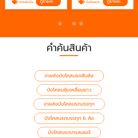
ดูรายละเอียด
ดูรายละเอียด
ขายส่งบังโคลนรถบรรทุก
บังโคลนรถบรรทุก 6 ล้อ
คำค้นสินค้า
ขายส่งบังโคลนรถสิบล้อ
บังโคลนซุ้มเหลี่ยมยาว
ขายส่งบังโคลนรถบรรทุก
บังโคลนรถบรรทุก 6 ล้อ
บังโคลนรถเทรลเลอร์