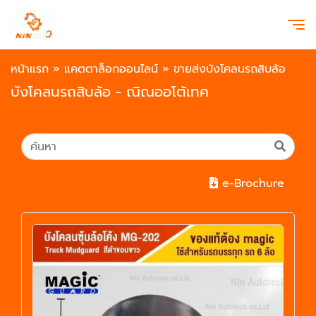
หน้าแรก
»
แคตตาล็อกออนไลน์
»
ขายส่งบังโคลนรถสิบล้อ
บังโคลนรถสิบล้อ - ณิณออโต้เทค
e-Brochure