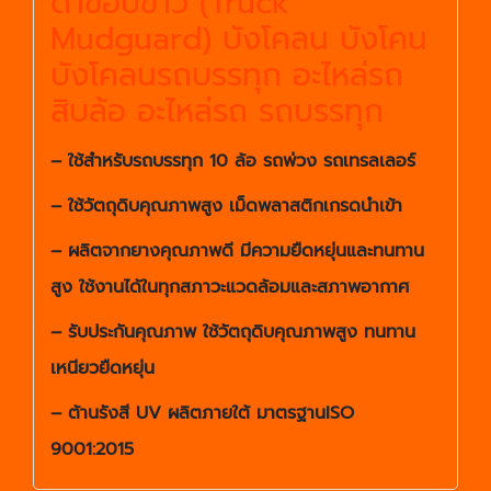
ดำขอบขาว (Truck
Mudguard) บังโคลน บังโคน
บังโคลนรถบรรทุก อะไหล่รถ
สิบล้อ อะไหล่รถ รถบรรทุก
– ใช้สำหรับรถบรรทุก 10 ล้อ รถพ่วง รถเทรลเลอร์
– ใช้วัตถุดิบคุณภาพสูง เม็ดพลาสติกเกรดนำเข้า
– ผลิตจากยางคุณภาพดี มีความยืดหยุ่นและทนทาน
สูง ใช้งานได้ในทุกสภาวะแวดล้อมและสภาพอากาศ
– รับประกันคุณภาพ ใช้วัตถุดิบคุณภาพสูง ทนทาน
เหนียวยืดหยุ่น
– ต้านรังสี UV ผลิตภายใต้ มาตรฐานISO
9001:2015