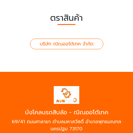
ตราสินค้า
บริษัท ณิณออโต้เทค จำกัด
บังโคลนรถสิบล้อ - ณิณออโต้เทค
69/41 ถนนศาลายา ตำบลมหาสวัสดิ์ อำเภอพุทธมณฑล
นครปฐม 73170