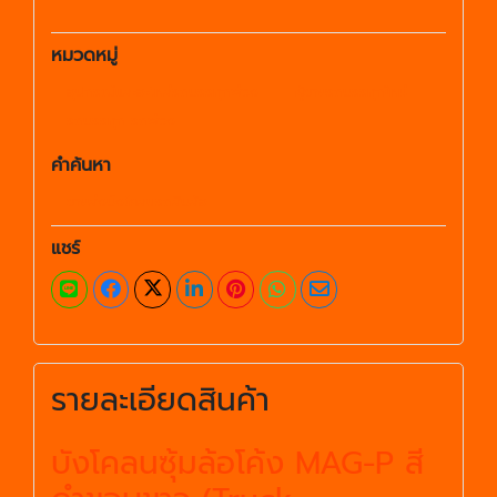
หมวดหมู่
อุปกรณ์และอะไหล่รถบรรทุกพ่วง
ผู้ขายรถบรรทุกใหม่
รถบรรทุก รถพ่วง
คำค้นหา
ขายส่งบังโคลนรถสิบล้อ
แชร์
รายละเอียดสินค้า
บังโคลนซุ้มล้อโค้ง MAG-P สี