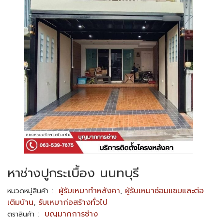
หาช่างปูกระเบื้อง นนทบุรี
:
ผู้รับเหมาทำหลังคา
,
ผู้รับเหมาซ่อมแซมและต่อ
หมวดหมู่สินค้า
เติมบ้าน
,
รับเหมาก่อสร้างทั่วไป
:
บุญมากการช่าง
ตราสินค้า