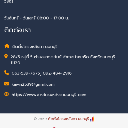
วงจร
วันจันทร์ - วันเสาร์ 08:00 - 17:00 น.
ติดต่อเรา
ติดตั้งโครงหลังคา นนทบุรี
28/5 หมู่ที่ 5 ตำบลบางตะไนย์ อำเภอปากเกร็ด จังหวัดนนทบุรี
11120
063-539-7675
,
092-484-2916
kawin2539@gmail.com
https://www.ช่างโครงหลังคานนทบุรี..com
© 2569
ติดตั้งโครงหลังคา นนทบุรี