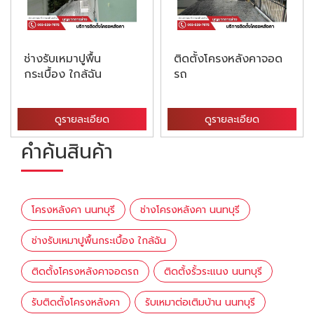
ช่างรับเหมาปูพื้น
ติดตั้งโครงหลังคาจอด
กระเบื้อง ใกล้ฉัน
รถ
ดูรายละเอียด
ดูรายละเอียด
คำค้นสินค้า
โครงหลังคา นนทบุรี
ช่างโครงหลังคา นนทบุรี
ช่างรับเหมาปูพื้นกระเบื้อง ใกล้ฉัน
ติดตั้งโครงหลังคาจอดรถ
ติดตั้งรั้วระแนง นนทบุรี
รับติดตั้งโครงหลังคา
รับเหมาต่อเติมบ้าน นนทบุรี