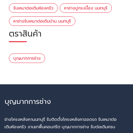
รับเหมาต่อเติมห้องครัว
หาช่างปูกระเบื้อง นนทบุรี
หาช่างรับเหมาต่อเติมบ้าน นนทบุรี
ตราสินค้า
บุญมากการช่าง
บุญมากการช่าง
ช่างโครงหลังคานนทบุรี รับติดตั้งโครงหลังคาจอดรถ รับเหมาต่อ
เติมห้องครัว งานเทพื้นคอนกรีต บุญมากการช่าง รับต่อเติมครบ