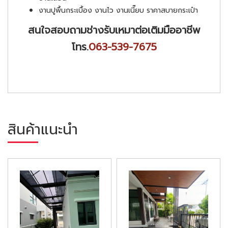
งานปูพื้นกระเบื้อง งานไว งานเนี๊ยบ ราคาสบายกระเป๋า
สนใจสอบถามช่างรับเหมาต่อเติมมืออาชีพ
โทร.
063-539-7675
สินค้าแนะนำ