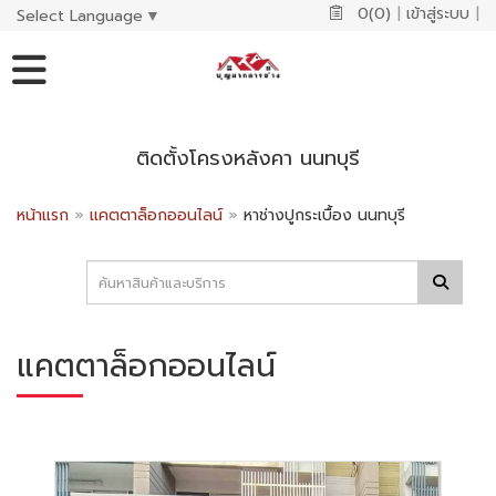
0(0)
|
เข้าสู่ระบบ
|
Select Language
▼
ติดตั้งโครงหลังคา นนทบุรี
หน้าแรก
»
แคตตาล็อกออนไลน์
»
หาช่างปูกระเบื้อง นนทบุรี
แคตตาล็อกออนไลน์