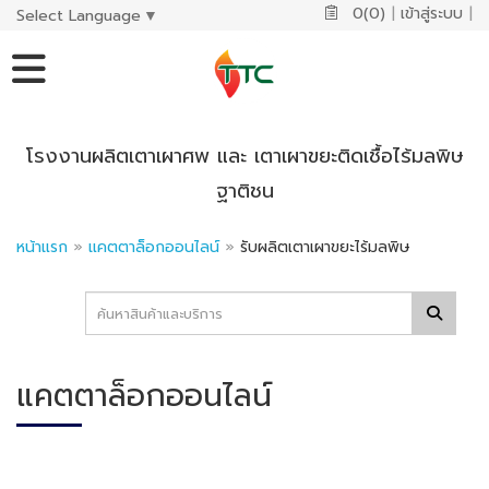
0(0)
|
เข้าสู่ระบบ
|
Select Language
▼
โรงงานผลิตเตาเผาศพ และ เตาเผาขยะติดเชื้อไร้มลพิษ
ฐาติชน
หน้าแรก
»
แคตตาล็อกออนไลน์
»
รับผลิตเตาเผาขยะไร้มลพิษ
แคตตาล็อกออนไลน์