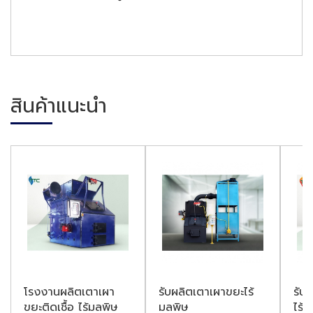
สินค้าแนะนำ
โรงงานผลิตเตาเผา
รับผลิตเตาเผาขยะไร้
รับ
ขยะติดเชื้อ ไร้มลพิษ
มลพิษ
ไร้