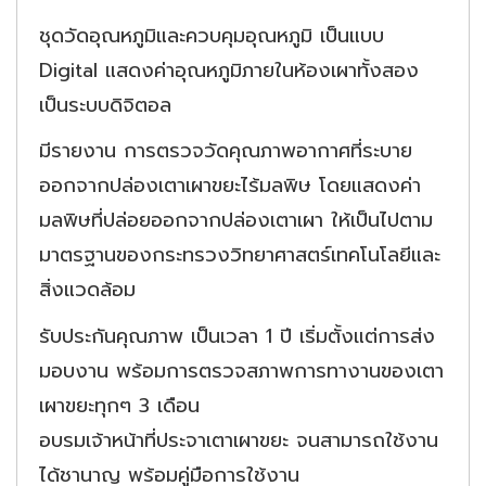
ชุดวัดอุณหภูมิและควบคุมอุณหภูมิ เป็นแบบ
Digital แสดงค่าอุณหภูมิภายในห้องเผาทั้งสอง
เป็นระบบดิจิตอล
มีรายงาน การตรวจวัดคุณภาพอากาศที่ระบาย
ออกจากปล่องเตาเผาขยะไร้มลพิษ โดยแสดงค่า
มลพิษที่ปล่อยออกจากปล่องเตาเผา ให้เป็นไปตาม
มาตรฐานของกระทรวงวิทยาศาสตร์เทคโนโลยีและ
สิ่งแวดล้อม
รับประกันคุณภาพ เป็นเวลา 1 ปี เริ่มตั้งแต่การส่ง
มอบงาน พร้อมการตรวจสภาพการทางานของเตา
เผาขยะทุกๆ 3 เดือน
อบรมเจ้าหน้าที่ประจาเตาเผาขยะ จนสามารถใช้งาน
ได้ชานาญ พร้อมคู่มือการใช้งาน