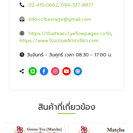
02-415-0662
,
094-327-8877
info.cclbevrage@gmail.com
https://thaiteaccl.yellowpages.co.th
,
https://www.โรงงานผลิตชาเขียว.com
วันจันทร์ - วันศุกร์ เวลา 08.30 - 17.00 น.
สินค้าที่เกี่ยวข้อง