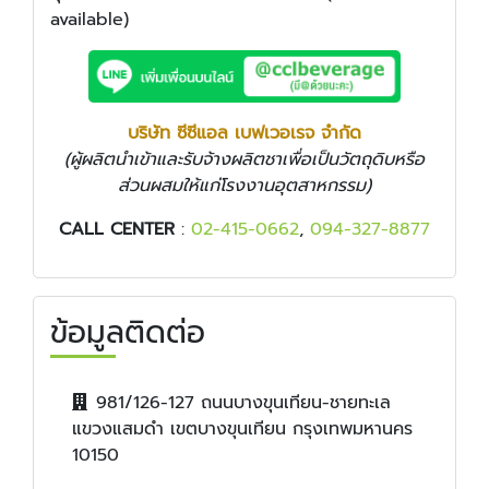
available)
บริษัท ซีซีแอล เบฟเวอเรจ จำกัด
(ผู้ผลิตนำเข้าและรับจ้างผลิตชาเพื่อเป็นวัตถุดิบหรือ
ส่วนผสมให้แก่โรงงานอุตสาหกรรม)
CALL CENTER
:
02-415-0662
,
094-327-8877
ข้อมูลติดต่อ
981/126-127 ถนนบางขุนเทียน-ชายทะเล
แขวงแสมดำ เขตบางขุนเทียน กรุงเทพมหานคร
10150