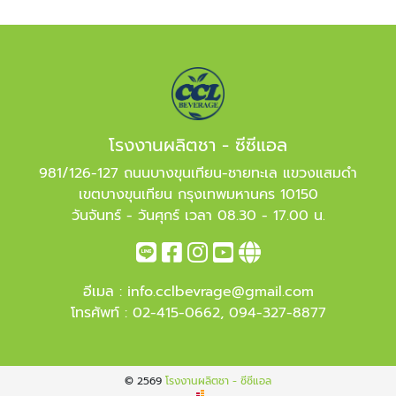
โรงงานผลิตชา - ซีซีแอล
981/126-127 ถนนบางขุนเทียน-ชายทะเล แขวงแสมดำ
เขตบางขุนเทียน กรุงเทพมหานคร 10150
วันจันทร์ - วันศุกร์ เวลา 08.30 - 17.00 น.
อีเมล :
info.cclbevrage@gmail.com
โทรศัพท์ :
02-415-0662
,
094-327-8877
© 2569
โรงงานผลิตชา - ซีซีแอล