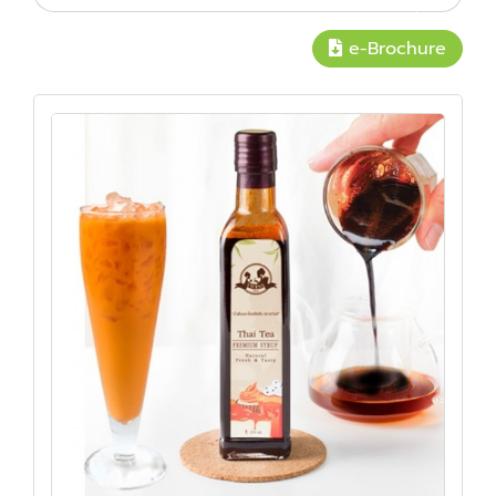
e-Brochure