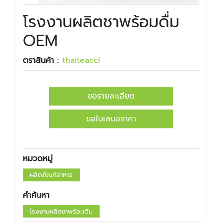
โรงงานผลิตชาพร้อมดื่ม
OEM
ตราสินค้า :
​​thaiteaccl
ขอรายละเอียด
ขอใบเสนอราคา
หมวดหมู่
ผลิตภัณฑ์อาหาร
คำค้นหา
โรงงานผลิตชาพร้อมดื่ม