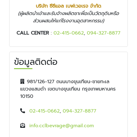
บริษัท ซีซีแอล เบฟเวอเรจ จำกัด
(ผู้ผลิตนำเข้าและรับจ้างผลิตชาเพื่อเป็นวัตถุดิบหรือ
ส่วนผสมให้แก่โรงงานอุตสาหกรรม)
CALL CENTER
:
02-415-0662
,
094-327-8877
ข้อมูลติดต่อ
981/126-127 ถนนบางขุนเทียน-ชายทะเล
แขวงแสมดำ เขตบางขุนเทียน กรุงเทพมหานคร
10150
02-415-0662
,
094-327-8877
info.cclbevrage@gmail.com