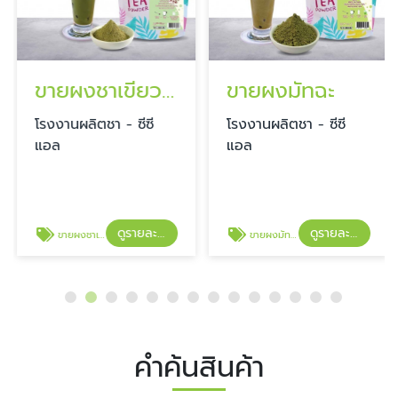
ขายผงชาเขียว สูตรมัทฉะ
ขายผงมัทฉะ
โรงงานผลิตชา - ซีซี
โรงงานผลิตชา - ซีซี
แอล
แอล
ดูรายละเอียด
ดูรายละเอียด
ขายผงชาเขียว สูตรมัทฉะ
ขายผงมัทฉะ
คำค้นสินค้า