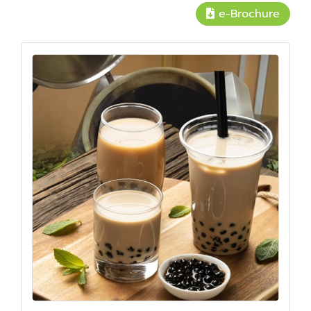
e-Brochure