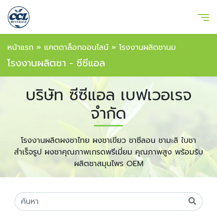
หน้าแรก
»
แคตตาล็อกออนไลน์
»
โรงงานผลิตชานม
โรงงานผลิตชา - ซีซีแอล
บริษัท ซีซีแอล เบฟเวอเรจ
จำกัด
โรงงานผลิตผงชาไทย ผงชาเขียว ชาซีลอน ชามะลิ ใบชา
สำเร็จรูป ผงชาคุณภาพเกรดพรีเมี่ยม คุณภาพสูง พร้อมรับ
ผลิตชาสมุนไพร OEM