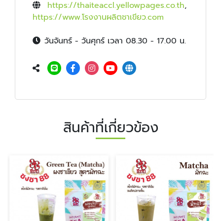
https://thaiteaccl.yellowpages.co.th
,
https://www.โรงงานผลิตชาเขียว.com
วันจันทร์ - วันศุกร์ เวลา 08.30 - 17.00 น.
สินค้าที่เกี่ยวข้อง