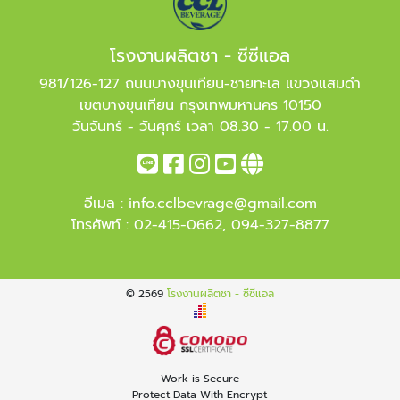
โรงงานผลิตชา - ซีซีแอล
981/126-127 ถนนบางขุนเทียน-ชายทะเล แขวงแสมดำ
เขตบางขุนเทียน กรุงเทพมหานคร 10150
วันจันทร์ - วันศุกร์ เวลา 08.30 - 17.00 น.
อีเมล :
info.cclbevrage@gmail.com
โทรศัพท์ :
02-415-0662
,
094-327-8877
© 2569
โรงงานผลิตชา - ซีซีแอล
Work is Secure
Protect Data With Encrypt