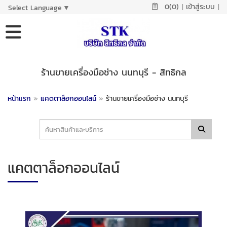
0(0)
|
เข้าสู่ระบบ
|
Select Language
▼
ร้านขายเครื่องมือช่าง นนทบุรี - สิทธิกล
หน้าแรก
»
แคตตาล็อกออนไลน์
»
ร้านขายเครื่องมือช่าง นนทบุรี
แคตตาล็อกออนไลน์