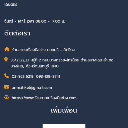
โดยตรง
จันทร์ - เสาร์ เวลา 08:00 - 17:00 น.
ติดต่อเรา
ร้านขายเครื่องมือช่าง นนทบุรี - สิทธิกล
35/21,22,23 หมู่ที่ 2 ถนนบางกรวย-ไทรน้อย ตำบลบางเลน อำเภอ
บางใหญ่ จังหวัดนนทบุรี 11140
02-921-6218
,
093-138-8741
armsitikol@gmail.com
https://www.ร้านขายเครื่องมือช่าง.com
เพิ่มเพื่อน