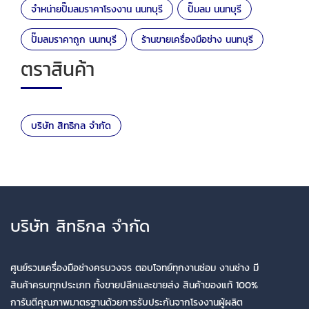
จำหน่ายปั๊มลมราคาโรงงาน นนทบุรี
ปั๊มลม นนทบุรี
ปั๊มลมราคาถูก นนทบุรี
ร้านขายเครื่องมือช่าง นนทบุรี
ตราสินค้า
บริษัท สิทธิกล จำกัด
บริษัท สิทธิกล จำกัด
ศูนย์รวมเครื่องมือช่างครบวงจร ตอบโจทย์ทุกงานซ่อม งานช่าง มี
สินค้าครบทุกประเภท ทั้งขายปลีกและขายส่ง สินค้าของแท้ 100%
การันตีคุณภาพมาตรฐานด้วยการรับประกันจากโรงงานผู้ผลิต