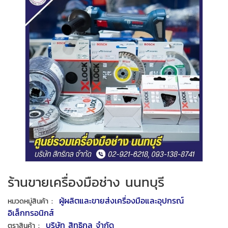
ร้านขายเครื่องมือช่าง นนทบุรี
:
ผู้ผลิตและขายส่งเครื่องมือและอุปกรณ์
หมวดหมู่สินค้า
อิเล็กทรอนิกส์
:
บริษัท สิทธิกล จำกัด
ตราสินค้า