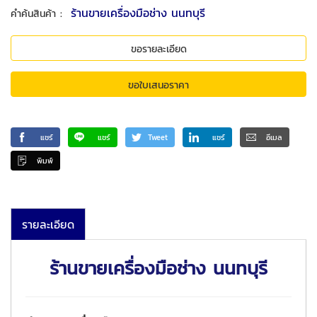
:
ร้านขายเครื่องมือช่าง นนทบุรี
คำค้นสินค้า
ขอรายละเอียด
ขอใบเสนอราคา
แชร์
แชร์
Tweet
แชร์
อีเมล
พิมพ์
รายละเอียด
ร้านขายเครื่องมือช่าง นนทบุรี