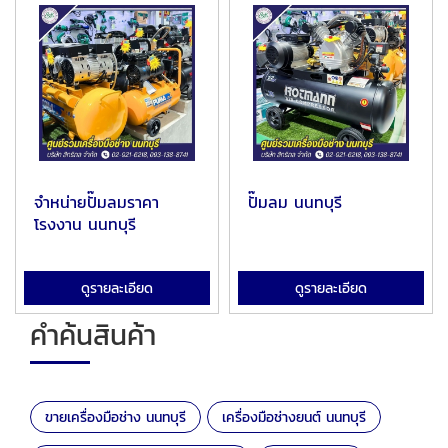
จำหน่ายปั๊มลมราคา
ปั๊มลม นนทบุรี
โรงงาน นนทบุรี
ดูรายละเอียด
ดูรายละเอียด
คำค้นสินค้า
ขายเครื่องมือช่าง นนทบุรี
เครื่องมือช่างยนต์ นนทบุรี