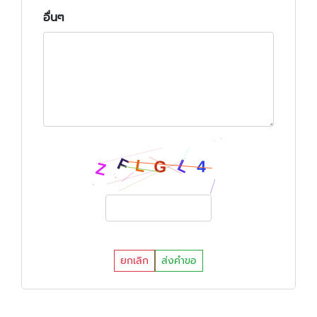
อื่นๆ
ยกเลิก
ส่งคำขอ