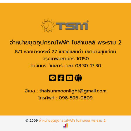
จำหน่ายชุดอุปกรณ์ไฟฟ้า โซล่าเซลล์ พระราม 2
8/1 ซอยบางกระดี่ 27 แขวงแสมดำ เขตบางขุนเทียน
กรุงเทพมหานคร 10150
วันจันทร์-วันเสาร์ เวลา 08:30-17:30
อีเมล :
thaisunmoonlight@gmail.com
โทรศัพท์ :
098-596-0809
© 2569
จำหน่ายชุดอุปกรณ์ไฟฟ้า โซล่าเซลล์ พระราม 2