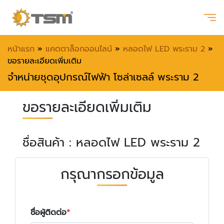
หน้าแรก
»
แคตตาล็อกออนไลน์
»
หลอดไฟ LED พระราม 2
»
ขอรายละเอียดเพิ่มเติม
จำหน่ายชุดอุปกรณ์ไฟฟ้า โซล่าเซลล์ พระราม 2
ขอรายละเอียดเพิ่มเติม
ชื่อสินค้า : หลอดไฟ LED พระราม 2
กรุณากรอกข้อมูล
ชื่อผู้ติดต่อ