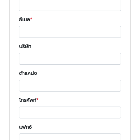
อีเมล
บริษัท
ตำแหน่ง
โทรศัพท์
แฟกซ์