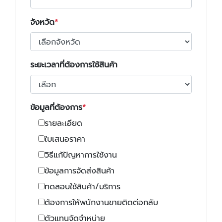
จังหวัด
ระยะเวลาที่ต้องการใช้สินค้า
ข้อมูลที่ต้องการ
รายละเอียด
ใบเสนอราคา
วิธีแก้ปัญหาการใช้งาน
ข้อมูลการจัดส่งสินค้า
ทดสอบใช้สินค้า/บริการ
ต้องการให้พนักงานขายติดต่อกลับ
ตัวแทนจัดจำหน่าย