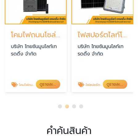
โคมไฟถนนโซล่าเซลล์ พระราม 2
ไฟสปอร์ตไลท์โซล่าเซลล์ พระราม 2
บริษัท ไทยซันมูนไลท์เท
บริษัท ไทยซันมูนไลท์เท
รดดิ้ง จำกัด
รดดิ้ง จำกัด
ดูรายละเอียด
ดูรายละเอียด
โคมไฟถนนโซล่าเซลล์ พระราม 2
ไฟสปอร์ตไลท์โซล่าเซลล์ พระราม 2
คำค้นสินค้า