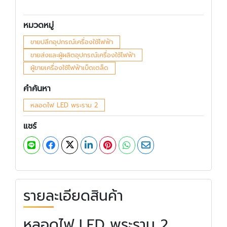
หมวดหมู่
ขายปลีกอุปกรณ์เครื่องใช้ไฟฟ้า
ขายส่งและผู้ผลิตอุปกรณ์เครื่องใช้ไฟฟ้า
ผู้ขายเครื่องใช้ไฟฟ้าเบ็ดเตล็ด
คำค้นหา
หลอดไฟ LED พระราม 2
แชร์
รายละเอียดสินค้า
หลอดไฟ LED พระราม 2