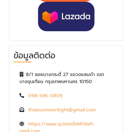
ข้อมูลติดต่อ
8/1 ซอยบางกระดี่ 27 แขวงแสมดำ เขต
บางขุนเทียน กรุงเทพมหานคร 10150
098-596-0809
thaisunmoonlight@gmail.com
https://www.อุปกรณ์ไฟฟ้าโซล่า
เซลล์.com
,