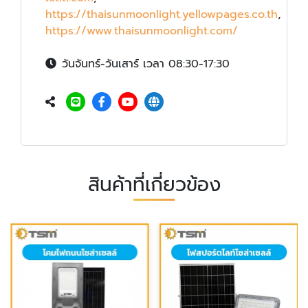
https://thaisunmoonlight.yellowpages.co.th
,
https://www.thaisunmoonlight.com/
วันจันทร์-วันเสาร์ เวลา 08:30-17:30
สินค้าที่เกี่ยวข้อง