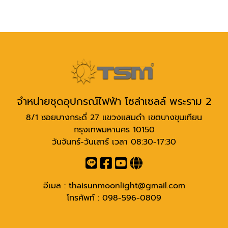
จำหน่ายชุดอุปกรณ์ไฟฟ้า โซล่าเซลล์ พระราม 2
8/1 ซอยบางกระดี่ 27 แขวงแสมดำ เขตบางขุนเทียน
กรุงเทพมหานคร 10150
วันจันทร์-วันเสาร์ เวลา 08:30-17:30
อีเมล :
thaisunmoonlight@gmail.com
โทรศัพท์ :
098-596-0809