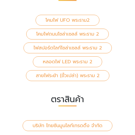
โคมไฟ UFO พระราม2
โคมไฟถนนโซล่าเซลล์ พระราม 2
ไฟสปอร์ตไลท์โซล่าเซลล์ พระราม 2
หลอดไฟ LED พระราม 2
สายไฟระย้า (ขั้วเปล่า) พระราม 2
ตราสินค้า
บริษัท ไทยซันมูนไลท์เทรดดิ้ง จำกัด