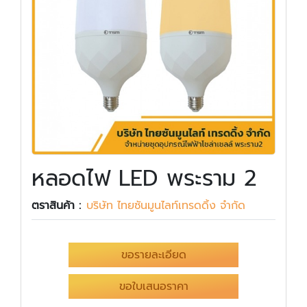
หลอดไฟ LED พระราม 2
ตราสินค้า :
บริษัท ไทยซันมูนไลท์เทรดดิ้ง จำกัด
ขอรายละเอียด
ขอใบเสนอราคา