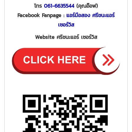
โทร
061-6635544
(คุณอ๊อฟ)
Facebook Fanpage :
แอร์มือสอง ศรีชนะแอร์
เซอร์วิส
Website ศรีชนะแอร์ เซอร์วิส