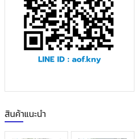
สินค้าแนะนำ