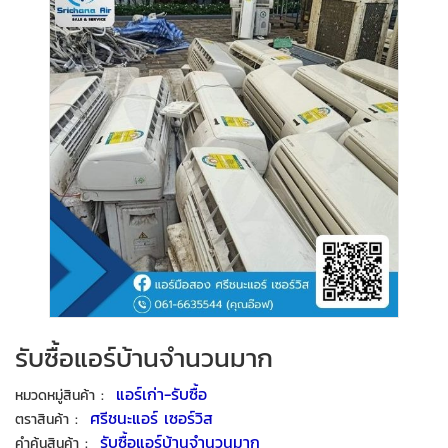
รับซื้อแอร์บ้านจำนวนมาก
:
แอร์เก่า-รับซื้อ
หมวดหมู่สินค้า
:
ศรีชนะแอร์ เซอร์วิส
ตราสินค้า
:
รับซื้อแอร์บ้านจำนวนมาก
คำค้นสินค้า