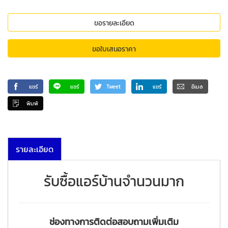
ขอรายละเอียด
ขอใบเสนอราคา
แชร์
แชร์
Tweet
แชร์
อีเมล
พิมพ์
รายละเอียด
รับซื้อแอร์บ้านจำนวนมาก
ช่องทางการติดต่อสอบถามเพิ่มเติม