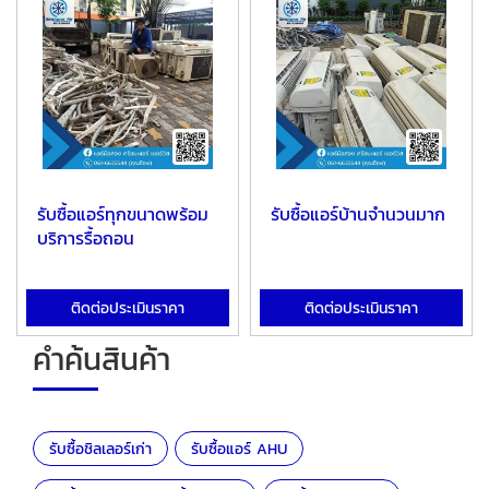
รับซื้อแอร์ทุกขนาดพร้อม
รับซื้อแอร์บ้านจำนวนมาก
บริการรื้อถอน
ติดต่อประเมินราคา
ติดต่อประเมินราคา
คำค้นสินค้า
รับซื้อชิลเลอร์เก่า
รับซื้อแอร์ AHU