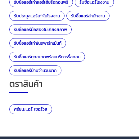
รับซื้อแอร์เก่าเเอร์เสียรื้อถอนฟรี
รับซื้อแอร์โรงงาน
รับประมูลแอร์เก่าในโรงงาน
รับซื้อแอร์สำนักงาน
รับซื้อแอร์มือสองไม่เกี่ยงสภาพ
รับซื้อแอร์เก่าในอพาร์ทเม้นท์
รับซื้อแอร์ทุกขนาดพร้อมบริการรื้อถอน
รับซื้อแอร์บ้านจำนวนมาก
ตราสินค้า
ศรีชนะแอร์ เซอร์วิส