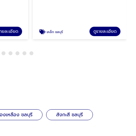
รายละเอียด
ดูรายละเอียด
เหล็ก ชลบุรี
องเหลือง ชลบุรี
สังกะสี ชลบุรี