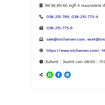
39/39,39/40 หมู่ที่ 4 ถนนบายพาส ต
038-215-789
,
038-215-770-4
038-215-775-6
sale@sricharoen.com
,
work@sri
https://www.sricharoen.com/
,
h
วันจันทร์ - วันเสาร์ เวลา 08:00 - 17