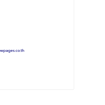
lowpages.co.th