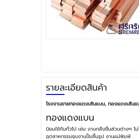
รายละเอียดสินค้า
โรงงานขายทองแดงเส้นแบน, ทองแดงเส้นแบน
ทองแดงแบน
นิยมใช้กันทั่วไป เช่น งานกลึงชิ้นส่วนต่างๆ
อุตสาหกรรมชุบงานปั้มขึ้นรูป งานแม่พิมพ์