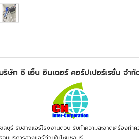
บริษัท ซี เอ็น อินเตอร์ คอร์ปเปอร์เรชั่น จำกั
ชลบุรี รับล้างแอร์โรงงานด่วน รับทำความสะอาดเครื่องทำค
พร้อมบริการล้างแอร์ด่วนในโซนชลบุรี