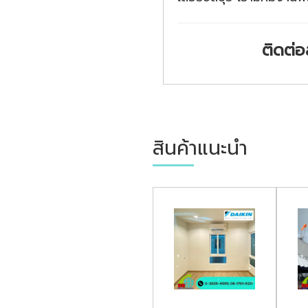
ติดต่อ
สินค้าแนะนำ