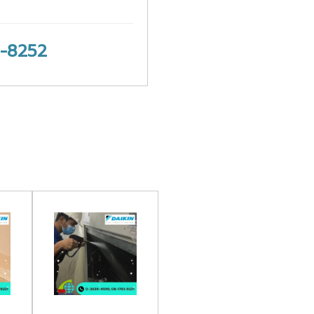
-8252