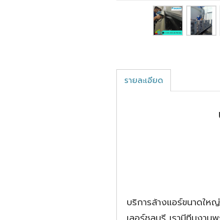
รายละเอียด
บริการล้างแอร์ขนาดใหญ่
เลอร์ชลบุรี เรามีทีมงาน