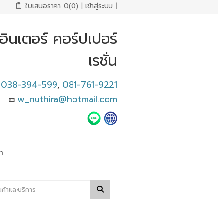
ใบเสนอราคา
0(0)
|
เข้าสู่ระบบ
|
น.อินเตอร์ คอร์ปเปอร์
เรชั่น
038-394-599
081-761-9221
,
w_nuthira@hotmail.com
า