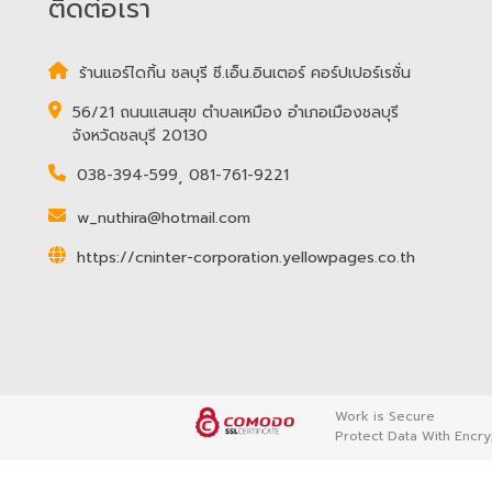
ติดต่อเรา
ร้านแอร์ไดกิ้น ชลบุรี ซี.เอ็น.อินเตอร์ คอร์ปเปอร์เรชั่น
56/21 ถนนแสนสุข ตำบลเหมือง อำเภอเมืองชลบุรี
จังหวัดชลบุรี 20130
038-394-599
,
081-761-9221
w_nuthira@hotmail.com
https://cninter-corporation.yellowpages.co.th
Work is Secure
Protect Data With Encry