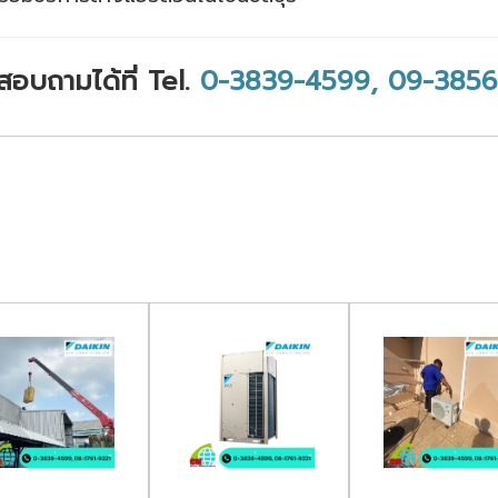
สอบถามได้ที่ Tel.
0-3839-4599,
09-3856