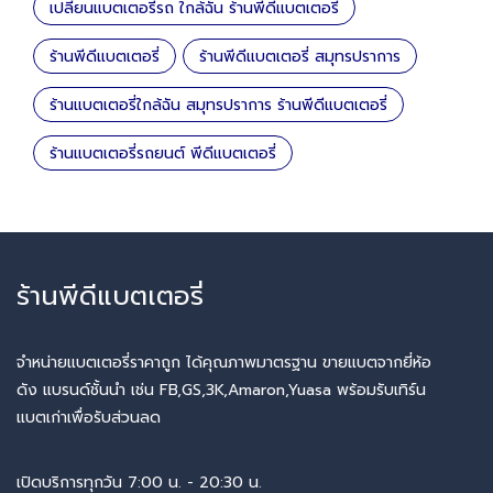
เปลี่ยนแบตเตอรี่รถ ใกล้ฉัน ร้านพีดีแบตเตอรี่
ร้านพีดีแบตเตอรี่
ร้านพีดีแบตเตอรี่ สมุทรปราการ
ร้านแบตเตอรี่ใกล้ฉัน สมุทรปราการ ร้านพีดีแบตเตอรี่
ร้านแบตเตอรี่รถยนต์ พีดีแบตเตอรี่
ร้านพีดีแบตเตอรี่
จำหน่ายแบตเตอรี่ราคาถูก ได้คุณภาพมาตรฐาน ขายแบตจากยี่ห้อ
ดัง แบรนด์ชั้นนำ เช่น FB,GS,3K,Amaron,Yuasa พร้อมรับเทิร์น
แบตเก่าเพื่อรับส่วนลด
เปิดบริการทุกวัน 7:00 น. - 20:30 น.