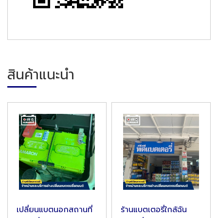
สินค้าแนะนำ
เปลี่ยนแบตนอกสถานที่
ร้านแบตเตอรี่ใกล้ฉัน