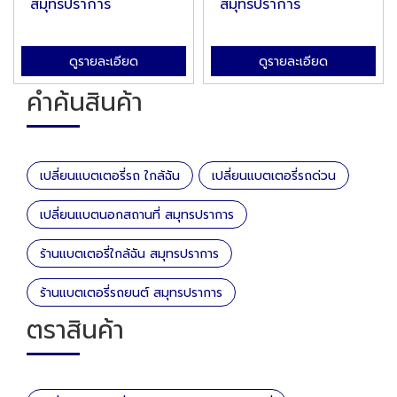
สมุทรปราการ
สมุทรปราการ
ดูรายละเอียด
ดูรายละเอียด
คำค้นสินค้า
เปลี่ยนแบตเตอรี่รถ ใกล้ฉัน
เปลี่ยนแบตเตอรี่รถด่วน
เปลี่ยนแบตนอกสถานที่ สมุทรปราการ
ร้านแบตเตอรี่ใกล้ฉัน สมุทรปราการ
ร้านแบตเตอรี่รถยนต์ สมุทรปราการ
ตราสินค้า