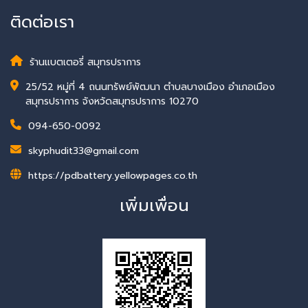
ติดต่อเรา
ร้านแบตเตอรี่ สมุทรปราการ
25/52 หมู่ที่ 4 ถนนทรัพย์พัฒนา ตำบลบางเมือง อำเภอเมือง
สมุทรปราการ จังหวัดสมุทรปราการ 10270
094-650-0092
skyphudit33@gmail.com
https://pdbattery.yellowpages.co.th
เพิ่มเพื่อน