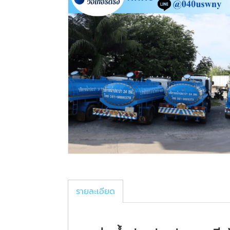
รายละเอียด