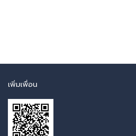
เพิ่มเพื่อน