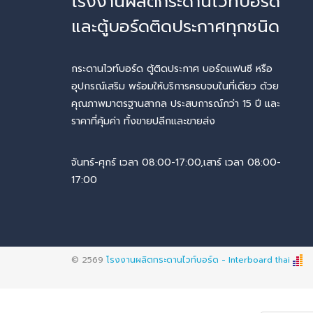
โรงงานผลิตกระดานไวท์บอร์ด
และตู้บอร์ดติดประกาศทุกชนิด
กระดานไวท์บอร์ด ตู้ติดประกาศ บอร์ดแฟนซี หรือ
อุปกรณ์เสริม พร้อมให้บริการครบจบในที่เดียว ด้วย
คุณภาพมาตรฐานสากล ประสบการณ์กว่า 15 ปี และ
ราคาที่คุ้มค่า ทั้งขายปลีกและขายส่ง
จันทร์-ศุกร์ เวลา 08:00-17:00,เสาร์ เวลา 08:00-
17:00
© 2569
โรงงานผลิตกระดานไวท์บอร์ด - Interboard thai