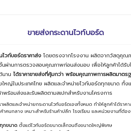
ขายส่งกระดานไวท์บอร์ด
นไวท์บอร์ดราคาส่ง
โดยตรงจากโรงงาน ผลิตจากวัสดุคุณภาพ
ุกชิ้นผ่านการตรวจสอบคุณภาพก่อนส่งมอบ เพื่อให้ลูกค้าได้รับ
ด้นาน
ได้ราคาขายส่งที่คุ้มกว่า พร้อมคุณภาพการผลิตมาตรฐ
ดรายใหญ่ในประเทศไทย ผลิตและจำหน่ายไวท์บอร์ดทุกขนาด ทั้
สินค้าพร้อมส่งและรับผลิตตามสเปกสำหรับงานโครงการ
าผลิตและจำหน่ายกระดานไวท์บอร์ดเองทั้งหมด ทำให้ลูกค้าได้ราคาส่
่อค้าคนกลาง เหมาะสำหรับร้านค้าปลีก โรงเรียน และหน่วยงานที่ต้อ
้ทุกขนาด
ตั้งแต่ไวท์บอร์ดขนาดเล็กจนถึงขนาดใหญ่พิเศษ