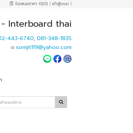
ใบเสนอราคา
0(0)
|
เข้าสู่ระบบ
|
- Interboard thai
02-443-6740
081-348-1835
,
somjit119@yahoo.com
า