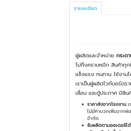
รายละเอียด
ผู้ผลิตและจำหน่าย
กระดา
ไม่ทิ้งคราบหมึก สินค้าท
แข็งแรง ทนทาน ใช้งานไ
เราเป็นผู้ผลิตไวท์บอร์
เลื่อน และตู้ประกาศ มี
ราคาส่งจากโรงงาน
เร
ไม่มีค่าบวกเพิ่มจากพ
จำกัด
รับผลิตตามออเดอร์ได