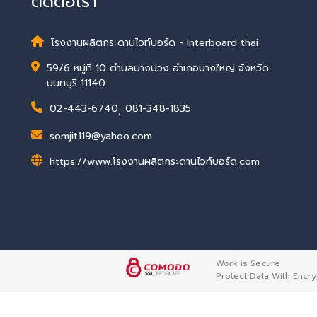
ติดต่อเรา
โรงงานผลิตกระดานไวท์บอร์ด - Interboard thai
59/6 หมู่ที่ 10 ตำบลบางม่วง อำเภอบางใหญ่ จังหวัด
นนทบุรี 11140
02-443-6740
,
081-348-1835
somjit119@yahoo.com
https://www.โรงงานผลิตกระดานไวท์บอร์ด.com
Work is Secure
Protect Data With Encry