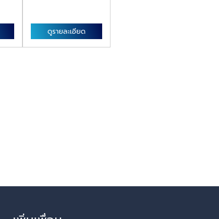
ดูรายละเอียด