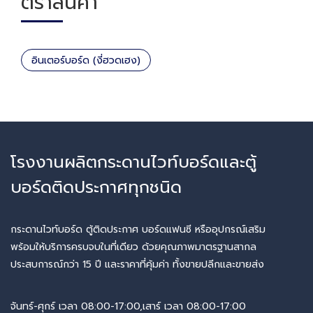
ตราสินค้า
อินเตอร์บอร์ด (งี่ฮวดเฮง)
โรงงานผลิตกระดานไวท์บอร์ดและตู้
บอร์ดติดประกาศทุกชนิด
กระดานไวท์บอร์ด ตู้ติดประกาศ บอร์ดแฟนซี หรืออุปกรณ์เสริม
พร้อมให้บริการครบจบในที่เดียว ด้วยคุณภาพมาตรฐานสากล
ประสบการณ์กว่า 15 ปี และราคาที่คุ้มค่า ทั้งขายปลีกและขายส่ง
จันทร์-ศุกร์ เวลา 08:00-17:00,เสาร์ เวลา 08:00-17:00