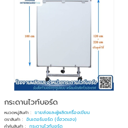
กระดานไวท์บอร์ด
:
ขายส่งและผู้ผลิตเครื่องเขียน
หมวดหมู่สินค้า
:
อินเตอร์บอร์ด (งี่ฮวดเฮง)
ตราสินค้า
:
กระดานไวท์บอร์ด
คำค้นสินค้า