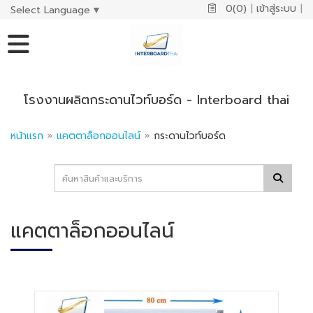
0(0)
|
เข้าสู่ระบบ
|
Select Language
▼
โรงงานผลิตกระดานไวท์บอร์ด - Interboard thai
หน้าแรก
»
แคตตาล็อกออนไลน์
»
กระดานไวท์บอร์ด
แคตตาล็อกออนไลน์