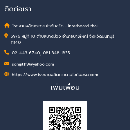
ติดต่อเรา
โรงงานผลิตกระดานไวท์บอร์ด - Interboard thai
59/6 หมู่ที่ 10 ตำบลบางม่วง อำเภอบางใหญ่ จังหวัดนนทบุรี
11140
02-443-6740
,
081-348-1835
somjit119@yahoo.com
https://www.โรงงานผลิตกระดานไวท์บอร์ด.com
เพิ่มเพื่อน