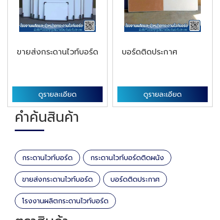
ขายส่งกระดานไวท์บอร์ด
บอร์ดติดประกาศ
ดูรายละเอียด
ดูรายละเอียด
คำค้นสินค้า
กระดานไวท์บอร์ด
กระดานไวท์บอร์ดติดผนัง
ขายส่งกระดานไวท์บอร์ด
บอร์ดติดประกาศ
โรงงานผลิตกระดานไวท์บอร์ด