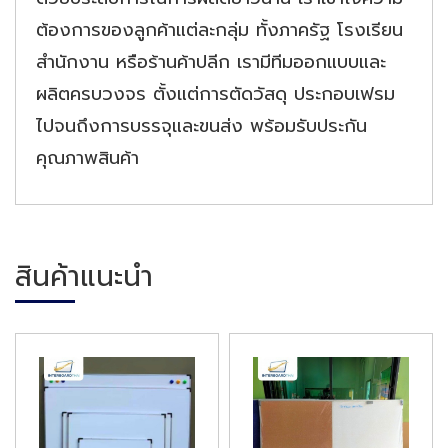
ต้องการของลูกค้าแต่ละกลุ่ม ทั้งภาครัฐ โรงเรียน
สำนักงาน หรือร้านค้าปลีก เรามีทีมออกแบบและ
ผลิตครบวงจร ตั้งแต่การตัดวัสดุ ประกอบเฟรม
ไปจนถึงการบรรจุและขนส่ง พร้อมรับประกัน
คุณภาพสินค้า
สินค้าแนะนำ