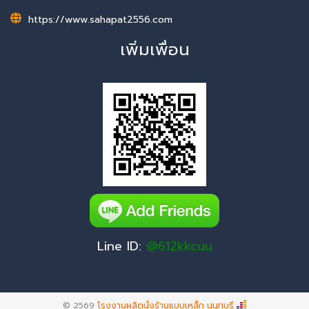
https://www.sahapat2556.com
เพิ่มเพื่อน
Line ID:
@612kkcuu
© 2569
โรงงานผลิตนั่งร้านแบบเหล็ก นนทบุรี