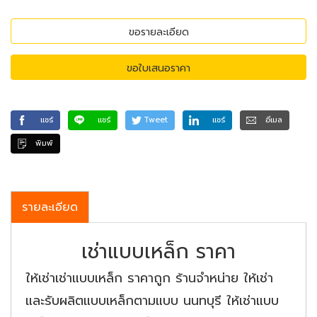
ขอรายละเอียด
ขอใบเสนอราคา
แชร์
แชร์
Tweet
แชร์
อีเมล
พิมพ์
รายละเอียด
เช่าแบบเหล็ก ราคา
ให้เช่าเช่าแบบเหล็ก ราคาถูก ร้านจำหน่าย ให้เช่า
และรับผลิตแบบเหล็กตามแบบ นนทบุรี ให้เช่าแบบ