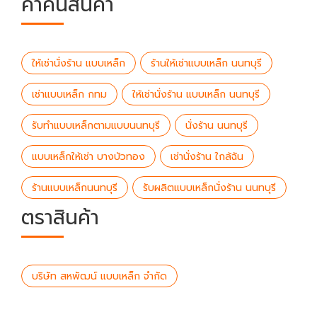
คำค้นสินค้า
ให้เช่านั่งร้าน แบบเหล็ก
ร้านให้เช่าแบบเหล็ก นนทบุรี
เช่าแบบเหล็ก กทม
ให้เช่านั่งร้าน แบบเหล็ก นนทบุรี
รับทำแบบเหล็กตามแบบนนทบุรี
นั่งร้าน นนทบุรี
แบบเหล็กให้เช่า บางบัวทอง
เช่านั่งร้าน ใกล้ฉัน
ร้านแบบเหล็กนนทบุรี
รับผลิตแบบเหล็กนั่งร้าน นนทบุรี
ตราสินค้า
บริษัท สหพัฒน์ แบบเหล็ก จำกัด