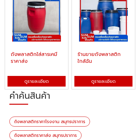
ถังพลาสติกใส่สารเคมี
ร้านขายถังพลาสติก
ราคาส่ง
ใกล้ฉัน
ดูรายละเอียด
ดูรายละเอียด
คำค้นสินค้า
ถังพลาสติกราคาโรงงาน สมุทรปราการ
ถังพลาสติกราคาส่ง สมุทรปราการ