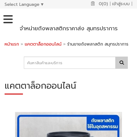
0(0)
|
เข้าสู่ระบบ
|
Select Language
▼
จำหน่ายถังพลาสติกราคาส่ง สุมทรปราการ
หน้าแรก
»
แคตตาล็อกออนไลน์
»
ร้านขายถังพลาสติก สมุทรปราการ
แคตตาล็อกออนไลน์