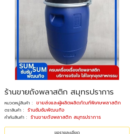
ร้านขายถังพลาสติก สมุทรปราการ
:
ขายส่งและผู้ผลิตผลิตภัณฑ์พิเศษพลาสติก
หมวดหมู่สินค้า
:
ร้านซัมซัมพัฒนกิจ
ตราสินค้า
:
ร้านขายถังพลาสติก สมุทรปราการ
คำค้นสินค้า
ขอรายละเอียด