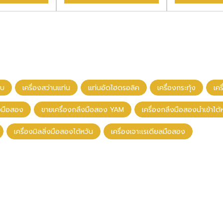
าบ
เครื่องสว่านแท่น
แท่นอัดไฮดรอลิค
เครื่องกระทุ้ง
เค
ึงมือสอง
ขายเครื่องกลึงมือสอง YAM
เครื่องกลึงมือสองนําเข้าไต้
เครื่องมิลลิ่งมือสองไต้หวัน
เครื่องเจาะเรเดียลมือสอง