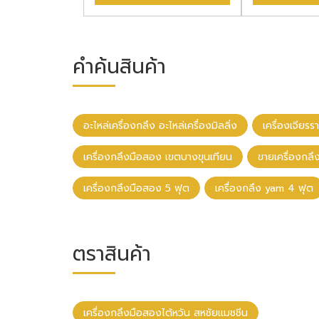
คำค้นสินค้า
อะไหล่เครื่องกลึง อะไหล่เครื่องมิลลิ่ง
เครื่องเจียรร
เครื่องกลึงมือสอง เขตบางขุนเทียน
ขายเครื่องกล
เครื่องกลึงมือสอง 5 ฟุต
เครื่องกลึง yam 4 ฟุต
ตราสินค้า
เครื่องกลึงมือสองไต้หวัน สหชัยแมชชีน