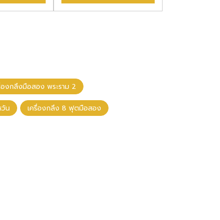
รื่องกลึงมือสอง พระราม 2
หวัน
เครื่องกลึง 8 ฟุตมือสอง