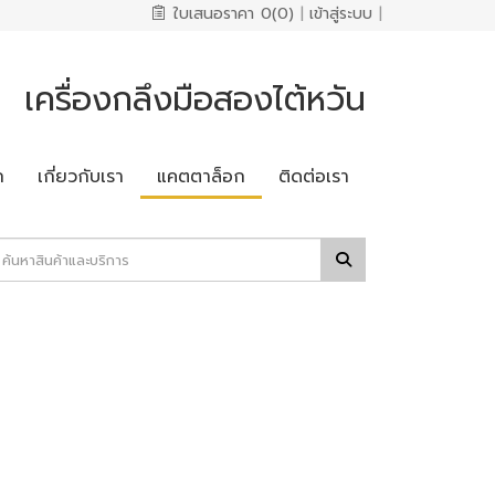
ใบเสนอราคา
0(0)
|
เข้าสู่ระบบ
|
เครื่องกลึงมือสองไต้หวัน
ก
เกี่ยวกับเรา
แคตตาล็อก
ติดต่อเรา