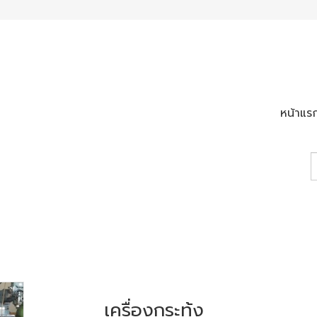
หน้าแร
เครื่องกระทุ้ง