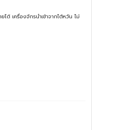
ได้ เครื่องจักรนำเข้าจากไต้หวัน ไม่