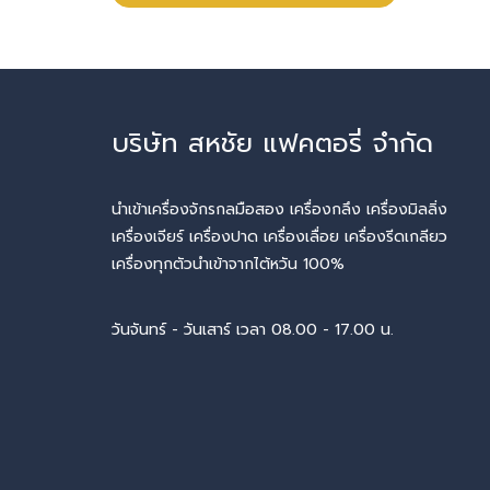
บริษัท สหชัย แฟคตอรี่ จำกัด
นำเข้าเครื่องจักรกลมือสอง เครื่องกลึง เครื่องมิลลิ่ง
เครื่องเจียร์ เครื่องปาด เครื่องเลื่อย เครื่องรีดเกลียว
เครื่องทุกตัวนำเข้าจากไต้หวัน 100%
วันจันทร์ - วันเสาร์ เวลา 08.00 - 17.00 น.