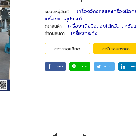
:
เครื่องจักรกลและเครื่องมือก
หมวดหมู่สินค้า
เครื่องและอุปกรณ์
:
เครื่องกลึงมือสองไต้หวัน สหชัย
ตราสินค้า
:
เครื่องกระทุ้ง
คำค้นสินค้า
ขอรายละเอียด
ขอใบเสนอราคา
แชร์
แชร์
Tweet
แชร