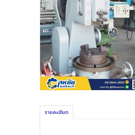
รายละเอียด