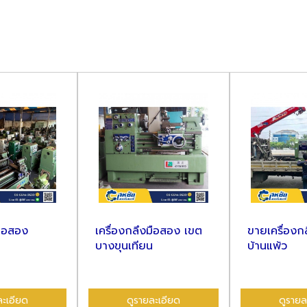
มือสอง
เครื่องกลึงมือสอง เขต
ขายเครื่องก
บางขุนเทียน
บ้านแพ้ว
ละเอียด
ดูรายละเอียด
ดูรายล