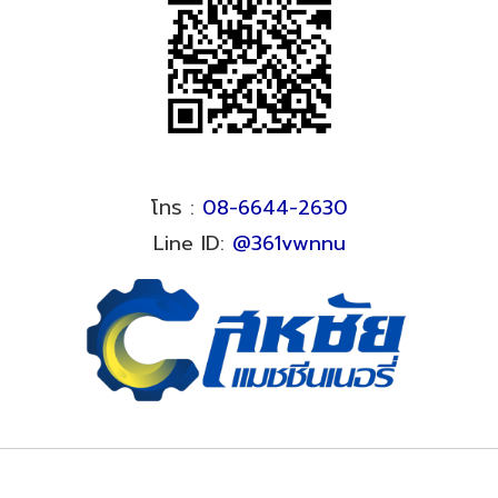
โทร :
08-6644-2630
Line ID:
@361vwnnu