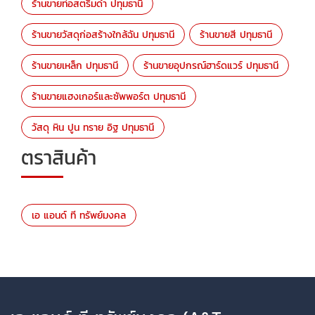
ร้านขายท่อสตรีมดำ ปทุมธานี
ร้านขายวัสดุก่อสร้างใกล้ฉัน ปทุมธานี
ร้านขายสี ปทุมธานี
ร้านขายเหล็ก ปทุมธานี
ร้านขายอุปกรณ์ฮาร์ดแวร์ ปทุมธานี
ร้านขายแฮงเกอร์และซัพพอร์ต ปทุมธานี
วัสดุ หิน ปูน ทราย อิฐ ปทุมธานี
ตราสินค้า
เอ แอนด์ ที ทรัพย์มงคล