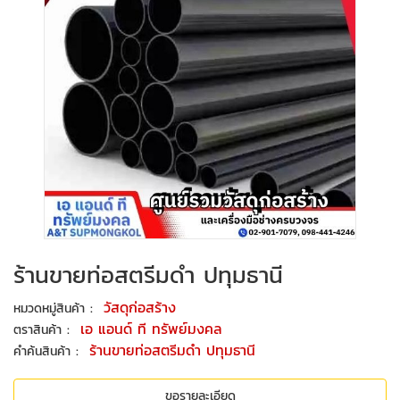
ร้านขายท่อสตรีมดำ ปทุมธานี
:
วัสดุก่อสร้าง
หมวดหมู่สินค้า
:
เอ แอนด์ ที ทรัพย์มงคล
ตราสินค้า
:
ร้านขายท่อสตรีมดำ ปทุมธานี
คำค้นสินค้า
ขอรายละเอียด