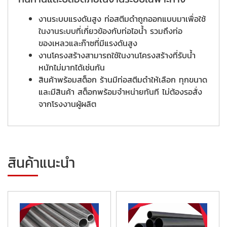
งานระบบแรงดันสูง ท่อสตีมดำถูกออกแบบมาเพื่อใช้
ในงานระบบที่เกี่ยวข้องกับท่อไอน้ำ รวมถึงท่อ
ของเหลวและก๊าซที่มีแรงดันสูง
งานโครงสร้างสามารถใช้ในงานโครงสร้างที่รับน้ำ
หนักไม่มากได้เช่นกัน
สินค้าพร้อมสต็อก ร้านมีท่อสตีมดำให้เลือก ทุกขนาด
และมีสินค้า สต็อกพร้อมจำหน่ายทันที ไม่ต้องรอสั่ง
จากโรงงานผู้ผลิต
สินค้าแนะนำ