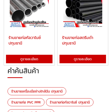
ร้านขายท่อกัลวาไนซ์
ร้านขายท่อสตรีมดำ
ปทุมธานี
ปทุมธานี
ดูรายละเอียด
ดูรายละเอียด
คำค้นสินค้า
ร้านขายเครื่องมือช่างใกล้ฉัน ปทุมธานี
ร้านขายท่อ PVC PPR
ร้านขายท่อกัลวาไนซ์ ปทุมธานี