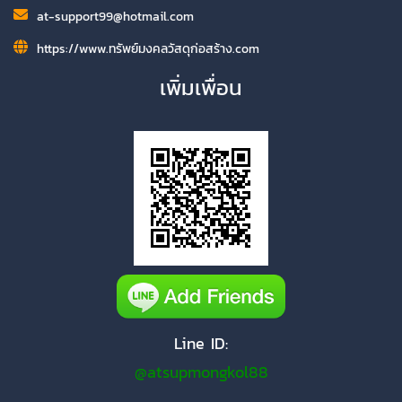
at-support99@hotmail.com
https://www.ทรัพย์มงคลวัสดุก่อสร้าง.com
เพิ่มเพื่อน
Line ID:
@atsupmongkol88