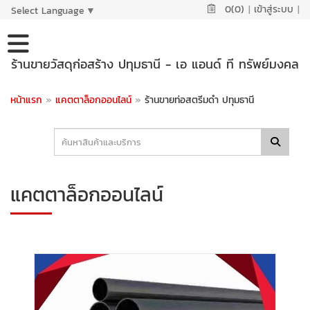
0(0)
|
เข้าสู่ระบบ
|
Select Language
▼
ร้านขายวัสดุก่อสร้าง ปทุมธานี - เอ แอนด์ ที ทรัพย์มงคล
หน้าแรก
»
แคตตาล็อกออนไลน์
»
ร้านขายท่อสตรีมดำ ปทุมธานี
แคตตาล็อกออนไลน์