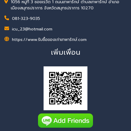
1056 หมู่ที่ 3 ซอยเรวัต 1 ถนนเทพารักษ์ ตำบลเทพารักษ์ อำเภอ
เมืองสมุทรปราการ จังหวัดสมุทรปราการ 10270
081-323-9035
icu_23@hotmail.com
https://www.รับซื้อของเก่าเทพารักษ์.com
เพิ่มเพื่อน