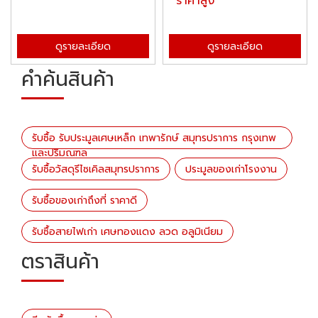
ราคาสูง
ดูรายละเอียด
ดูรายละเอียด
คำค้นสินค้า
รับซื้อ รับประมูลเศษเหล็ก เทพารักษ์ สมุทรปราการ กรุงเทพ
และปริมณฑล
รับซื้อวัสดุรีไซเคิลสมุทรปราการ
ประมูลของเก่าโรงงาน
รับซื้อของเก่าถึงที่ ราคาดี
รับซื้อสายไฟเก่า เศษทองแดง ลวด อลูมิเนียม
ตราสินค้า