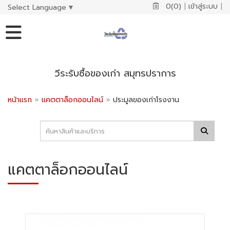
0(0)
|
เข้าสู่ระบบ
|
Select Language
▼
วีระรับซื้อของเก่า สมุทรปราการ
หน้าแรก
»
แคตตาล็อกออนไลน์
»
ประมูลของเก่าโรงงาน
แคตตาล็อกออนไลน์