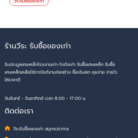
วีระรับซื้อของเก่า
ร้านวีระ รับซื้อของเก่า
รับประมูลเศษเหล็กโรงงานเก่า-โกดังเก่า รับซื้อเศษเหล็ก รับซื้อ
เศษเหล็กเหลือใช้จากไซต์งานก่อสร้าง ซื้อเงินสด คุยง่าย จ่ายไว
ให้ราคาดี
วันจันทร์ - วันอาทิตย์ เวลา 8.00 - 17.00 น.
ติดต่อเรา
วีระรับซื้อของเก่า สมุทรปราการ