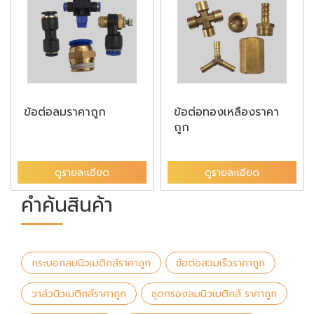
ข้อต่อลมราคาถูก
ข้อต่อทองเหลืองราคา
ถูก
ดูรายละเอียด
ดูรายละเอียด
คำค้นสินค้า
กระบอกลมนิวเมติกส์ราคาถูก
ข้อต่อสวมเร็วราคาถูก
วาล์วนิวเมติกส์ราคาถูก
ชุดกรองลมนิวเมติกส์ ราคาถูก