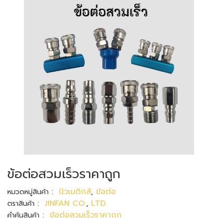
ข้อต่อสวมเร็วราคาถูก
:
นิวเมติกส์
,
ข้อต่อ
หมวดหมู่สินค้า
:
JINFAN CO.
,
LTD.
ตราสินค้า
:
ข้อต่อสวมเร็วราคาถูก
คำค้นสินค้า