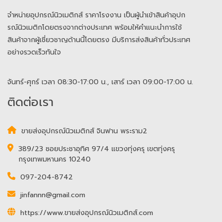
จำหน่ายอุปกรณ์นิวเมติกส์ ราคาโรงงาน เป็นผู้นำเข้าสินค้าอุปก
รณ์นิวเมติกโดยตรงจากต่างประเทศ พร้อมให้คำแนะนำการใช้
สินค้าจากผู้เชี่ยวชาญด้านนี้โดยตรง มีบริการส่งสินค้าทั่วประเทศ
อย่างรวดเร็วทันใจ
จันทร์-ศุกร์ เวลา 08:30-17:00 น., เสาร์ เวลา 09:00-17:00 น.
ติดต่อเรา
ขายส่งอุปกรณ์นิวเมติกส์ จินฟาน พระราม2
389/23 ซอยประชาอุทิศ 97/4 แขวงทุ่งครุ เขตทุ่งครุ
กรุงเทพมหานคร 10240
097-204-8742
jinfannn@gmail.com
https://www.ขายส่งอุปกรณ์นิวเมติกส์.com