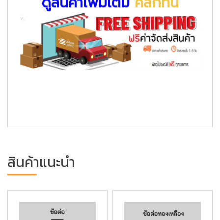
ดูสินค้าเพิ่มเติม
คลิกที่นี่
สินค้าแนะนำ