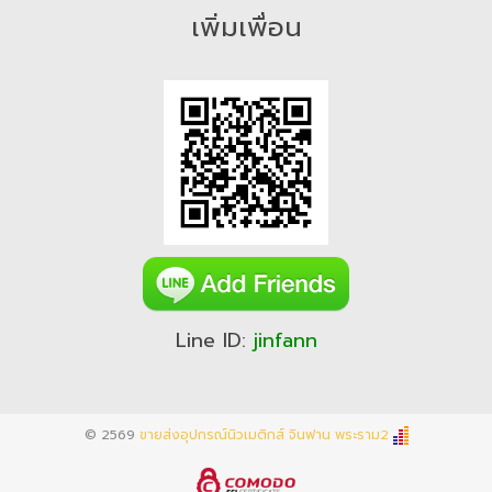
เพิ่มเพื่อน
Line ID:
jinfann
© 2569
ขายส่งอุปกรณ์นิวเมติกส์ จินฟาน พระราม2