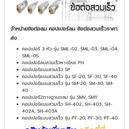
จำหน่ายข้อต่อลม คอปเปอร์ลม ข้อต่อสวมเร็วราคา
ส่ง
คอปเปอร์ 3 หัว รุ่น SML-02, SML-03, SML-04,
SML-05
คอปเปอร์ลมสวมเร็วหางไหล PH
คอปเปอร์แบบสวมเร็ว SP
คอปเปอร์แบบสวมเร็ว รุ่น SF-20, SF-30, SF-40
คอปเปอร์แบบสวมเร็ว รุ่น SM-20, SM-30, SM-
40
คอปเปอร์2ทางฐานกลม รุ่น SMV, SMY
คอปเปอร์แบบสวมเร็ว SH-402, SH-403, SH-
402A, SH-403A
คอปเปอร์แบบสวมเร็ว รุ่น PF-20, PF-30, PF-40