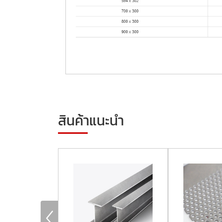
สินค้าแนะนำ