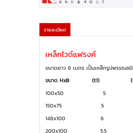
รายละเอียด
เหล็กไวด์แฟรงค์
ขนาดยาว 6 เมตร เป็นเหล็กรูปพรรณชนิดร
ขนาด HxB (t1) (
100x50 5
150x75 
148x100 6
200x100 5.