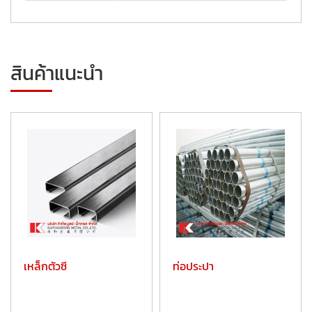
สินค้าแนะนำ
เหล็กตัวซี
ท่อประปา