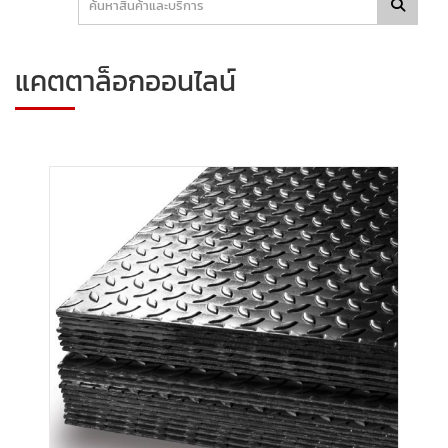
แคตตาล็อกออนไลน์