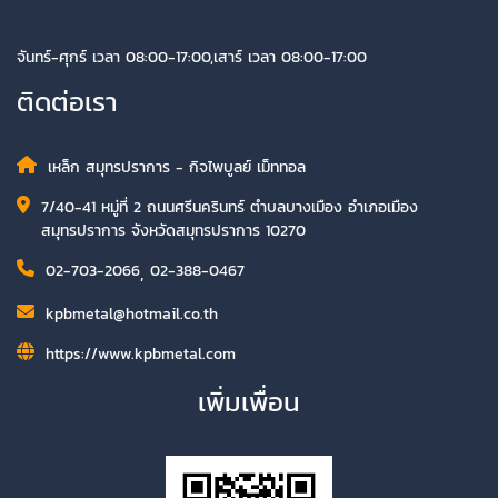
จันทร์-ศุกร์ เวลา 08:00-17:00,เสาร์ เวลา 08:00-17:00
ติดต่อเรา
เหล็ก สมุทรปราการ - กิจไพบูลย์ เม็ททอล
7/40-41 หมู่ที่ 2 ถนนศรีนครินทร์ ตำบลบางเมือง อำเภอเมือง
สมุทรปราการ จังหวัดสมุทรปราการ 10270
02-703-2066
,
02-388-0467
kpbmetal@hotmail.co.th
https://www.kpbmetal.com
เพิ่มเพื่อน