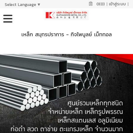
0(0)
|
เข้าสู่ระบบ
|
Select Language
▼
เหล็ก สมุทรปราการ - กิจไพบูลย์ เม็ททอล