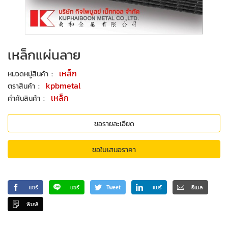
เหล็กแผ่นลาย
:
เหล็ก
หมวดหมู่สินค้า
:
kpbmetal
ตราสินค้า
:
เหล็ก
คำค้นสินค้า
ขอรายละเอียด
ขอใบเสนอราคา
แชร์
แชร์
Tweet
แชร์
อีเมล
พิมพ์