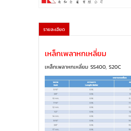
รายละเอียด
เหล็กเพลาหกเหลี่ยม
เหล็กเพลาหกเหลี่ยม SS400, S20C