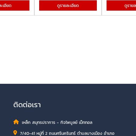
ละเอียด
ดูรายละเอียด
ดูรายล
ติดต่อเรา
เหล็ก สมุทรปราการ - กิจไพบูลย์ เม็ททอล
7/40-41 หมู่ที่ 2 ถนนศรีนครินทร์ ตำบลบางเมือง อำเภอ