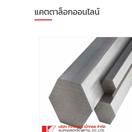
แคตตาล็อกออนไลน์