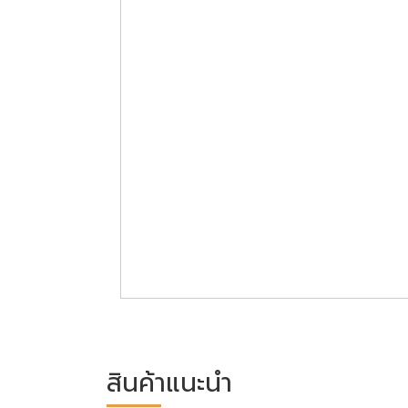
สินค้าแนะนำ