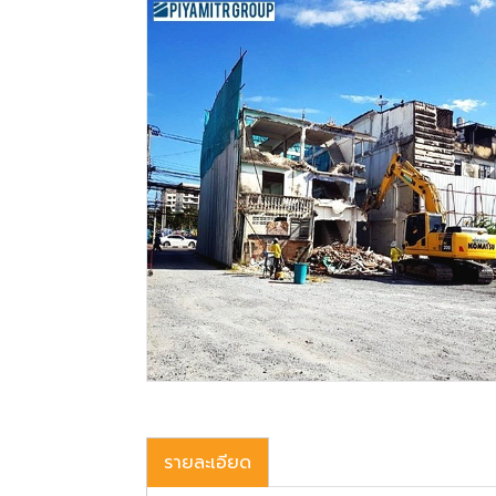
รายละเอียด