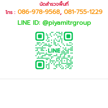
นัดสำรวจพื้นที่
086-978-9568
,
081-755-1229
โทร :
LINE ID:
@piyamitrgroup