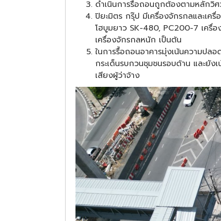
ดำเนินการรื้อถอนถูกต้องตามหลักวิศ
ปิยะมิตร กรุ๊ป มีเครื่องจักรกลและเ
โฮบูมยาว SK-480, PC200-7 เครื่องสก
เครื่องจักรกลหนัก เป็นต้น
ในการรื้อถอนอาคารมุ่งเน้นความปลอดภ
กระเด็นรบกวนชุมชนรอบด้าน และยังเน้
เสียงผู้ว่าจ้าง