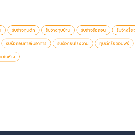
น
รับจ้างทุบตึก
รับจ้างทุบบ้าน
รับจ้างรื้อถอน
รับจ้างรื้
รับรื้อถอนภายในอาคาร
รับรื้อถอนโรงงาน
ทุบตึกรื้อถอนฟรี
ายในห้าง