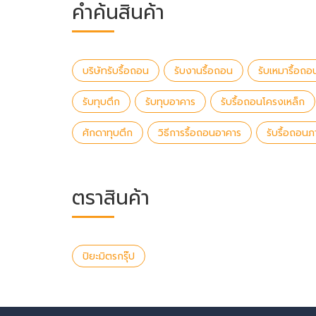
คำค้นสินค้า
บริษัทรับรื้อถอน
รับงานรื้อถอน
รับเหมารื้อถอ
รับทุบตึก
รับทุบอาคาร
รับรื้อถอนโครงเหล็ก
ศักดาทุบตึก
วิธีการรื้อถอนอาคาร
รับรื้อถอนภ
ตราสินค้า
ปิยะมิตรกรุ๊ป