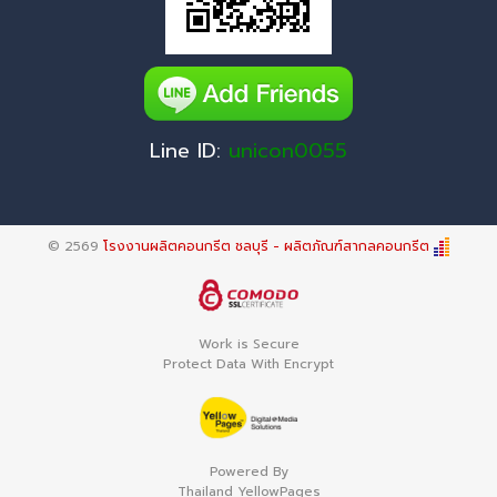
Line ID:
unicon0055
© 2569
โรงงานผลิตคอนกรีต ชลบุรี - ผลิตภัณฑ์สากลคอนกรีต
Work is Secure
Protect Data With Encrypt
Powered By
Thailand YellowPages