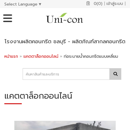
0(0)
|
เข้าสู่ระบบ
|
Select Language
▼
โรงงานผลิตคอนกรีต ชลบุรี - ผลิตภัณฑ์สากลคอนกรีต
หน้าแรก
»
แคตตาล็อกออนไลน์
»
ท่อระบายน้ำคอนกรีตแบบเหลี่ยม
แคตตาล็อกออนไลน์