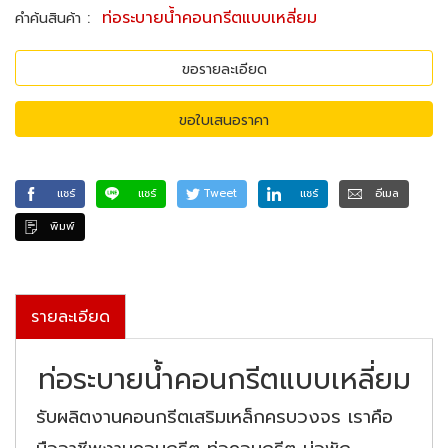
:
ท่อระบายน้ำคอนกรีตแบบเหลี่ยม
คำค้นสินค้า
ขอรายละเอียด
ขอใบเสนอราคา
แชร์
แชร์
Tweet
แชร์
อีเมล
พิมพ์
รายละเอียด
ท่อระบายน้ำคอนกรีตแบบเหลี่ยม
รับผลิตงานคอนกรีตเสริมเหล็กครบวงจร เราคือ