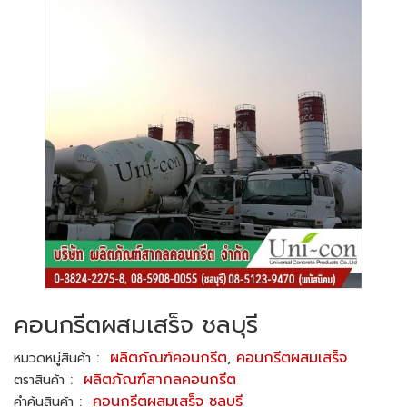
คอนกรีตผสมเสร็จ ชลบุรี
:
ผลิตภัณฑ์คอนกรีต
,
คอนกรีตผสมเสร็จ
หมวดหมู่สินค้า
:
ผลิตภัณฑ์สากลคอนกรีต
ตราสินค้า
:
คอนกรีตผสมเสร็จ ชลบุรี
คำค้นสินค้า