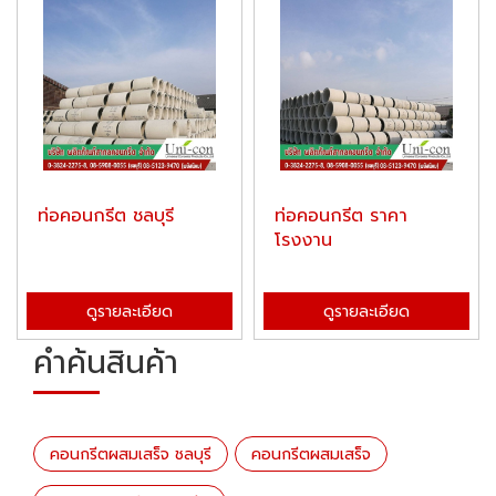
ท่อคอนกรีต ชลบุรี
ท่อคอนกรีต ราคา
โรงงาน
ดูรายละเอียด
ดูรายละเอียด
คำค้นสินค้า
คอนกรีตผสมเสร็จ ชลบุรี
คอนกรีตผสมเสร็จ