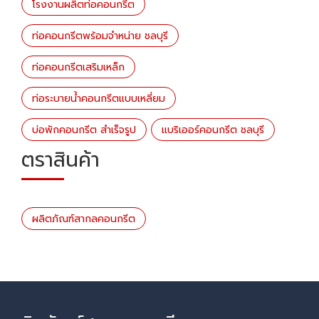
โรงงานผลิตท่อคอนกรีต
ท่อคอนกรีตพร้อมจำหน่าย ชลบุรี
ท่อคอนกรีตเสริมเหล็ก
ท่อระบายน้ำคอนกรีตแบบเหลี่ยม
บ่อพักคอนกรีต สำเร็จรูป
แบริเออร์คอนกรีต ชลบุรี
ตราสินค้า
ผลิตภัณฑ์สากลคอนกรีต