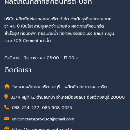
ผลิตภัณฑ์สากลคอนกรีต บจก
บริษัท ผลิตภัณฑ์สากลคอนกรีต จำกัด ดำเนินธุรกิจมายาวนานก
ว่า 40 ปี เป็นโรงงานผู้ผลิตจำหน่ายส่ง ผลิตภัณฑ์คอนกรีต
สำเร็จรูป ท่อบ่อพัก ท่อระบายน้ำ ท่อคอนกรีตอัดแรง ชลบุรี ใช้ปูน
ของ SCG Cement เท่านั้น
วันจันทร์ - วันเสาร์ เวลา 08:00 - 17:00 น.
ติดต่อเรา
โรงงานผลิตคอนกรีต ชลบุรี - ผลิตภัณฑ์สากลคอนกรีต
33/4 หมู่ที่ 12 ตำบลนาป่า อำเภอเมืองชลบุรี จังหวัดชลบุรี 20000
038-224-227
,
085-908-0055
uniconcreteproduct@gmail.com
https://www.uniconcrete.co.th