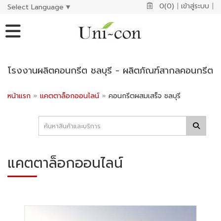
0(0)
|
เข้าสู่ระบบ
|
Select Language
▼
โรงงานผลิตคอนกรีต ชลบุรี - ผลิตภัณฑ์สากลคอนกรีต
หน้าแรก
»
แคตตาล็อกออนไลน์
»
คอนกรีตผสมเสร็จ ชลบุรี
แคตตาล็อกออนไลน์