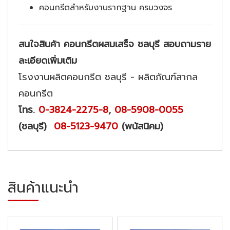
คอนกรีตสำหรับงานรากฐาน ครบวงจร
สนใจสินค้า คอนกรีตผสมเสร็จ ชลบุรี สอบถามราย
ละเอียดเพิ่มเติม
โรงงานผลิตคอนกรีต ชลบุรี - ผลิตภัณฑ์สากล
คอนกรีต
โทร.
0-3824-2275-8
,
08-5908-0055
(ชลบุรี)
08-5123-9470
(พนัสนิคม)
สินค้าแนะนำ