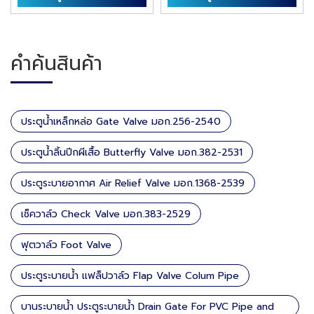
คำค้นสินค้า
ประตูน้ำเหล็กหล่อ Gate Valve มอก.256-2540
ประตูน้ำลิ้นปีกผีเสื้อ Butterfly Valve มอก.382-2531
ประตูระบายอากาศ Air Relief Valve มอก.1368-2539
เช็ควาล์ว Check Valve มอก.383-2529
ฟุตวาล์ว Foot Valve
ประตูระบายน้ำ แฟล็ปวาล์ว Flap Valve Colum Pipe
บานระบายน้ำ ประตูระบายน้ำ Drain Gate For PVC Pipe and