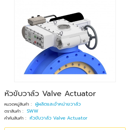
หัวขับวาล์ว Valve Actuator
:
ผู้ผลิตและจำหน่ายวาล์ว
หมวดหมู่สินค้า
:
SWW
ตราสินค้า
:
หัวขับวาล์ว Valve Actuator
คำค้นสินค้า