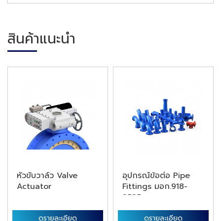
สินค้าแนะนำ
หัวขับวาล์ว Valve
อุปกรณ์ข้อต่อ Pipe
Actuator
Fittings มอก.918-
2535 และ ...
ดูรายละเอียด
ดูรายละเอียด