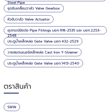
Steel Pipe
ชุดขับเคลื่อนวาล์ว Valve Gearbox
หัวขับวาล์ว Valve Actuator
อุปกรณ์ข้อต่อ Pipe Fittings มอก.918-2535 และ มอก.2253-
2548
ประตูน้ำเหล็กหล่อ Gate Valve มอก.432-2529
วายสแตนเนอร์เหล็กหล่อ Cast Iron Y-Strainer
ประตูน้ำเหล็กหล่อ Gate Valve มอก.1413-2540
ตราสินค้า
SWW