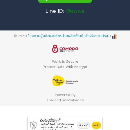
Line ID:
@swwe
© 2569
โรงงานผู้ผลิตและจำหน่ายผลิตภัณฑ์ สำหรับงานประปา
Work is Secure
Protect Data With Encrypt
Powered By
Thailand YellowPages
เว็บไซต์นี้ใช้คุกกี้
เราใช้คุกกี้เพื่อเพิ่มประสิทธิภาพและมอบ
ตั้งค่าคุกกี้
ยอมรับ
ประสบการณ์ความพึงพอใจของท่านใน