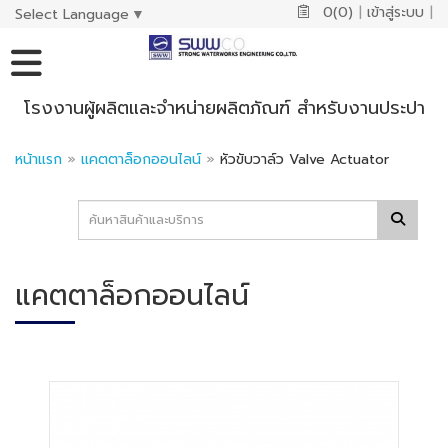
0(0)
|
เข้าสู่ระบบ
|
Select Language
▼
โรงงานผู้ผลิตและจำหน่ายผลิตภัณฑ์ สำหรับงานประปา
หน้าแรก
»
แคตตาล็อกออนไลน์
»
หัวขับวาล์ว Valve Actuator
แคตตาล็อกออนไลน์