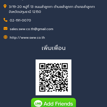
3/19-20 หมู่ที่ 13 ถนนลำลูกกา ตำบลลำลูกกา อำเภอลำลูกกา
จังหวัดปทุมธานี 12150
02-191-0070
sales.sww.co.th@gmail.com
http://www.sww.co.th
เพิ่มเพื่อน