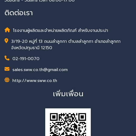
วันจันทร์ - วันเสาร์ เวลา 08:00-17:00
ติดต่อเรา
โรงงานผู้ผลิตและจำหน่ายผลิตภัณฑ์ สำหรับงานประปา
3/19-20 หมู่ที่ 13 ถนนลำลูกกา ตำบลลำลูกกา อำเภอลำลูกกา
จังหวัดปทุมธานี 12150
02-191-0070
sales.sww.co.th@gmail.com
http://www.sww.co.th
เพิ่มเพื่อน