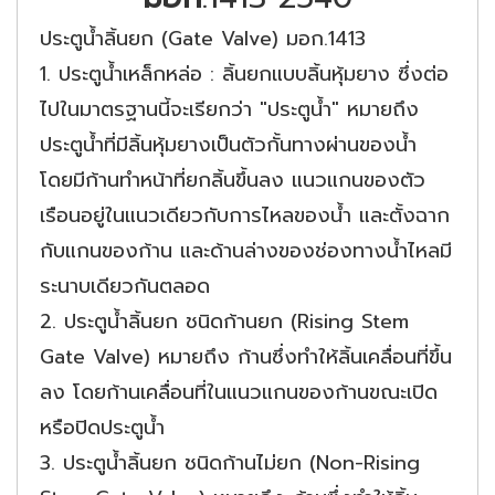
ประตูน้ำลิ้นยก (Gate Valve) มอก.1413
1. ประตูน้ำเหล็กหล่อ : ลิ้นยกแบบลิ้นหุ้มยาง ซึ่งต่อ
ไปในมาตรฐานนี้จะเรียกว่า "ประตูน้ำ" หมายถึง
ประตูน้ำที่มีลิ้นหุ้มยางเป็นตัวกั้นทางผ่านของน้ำ
โดยมีก้านทำหน้าที่ยกลิ้นขึ้นลง แนวแกนของตัว
เรือนอยู่ในแนวเดียวกับการไหลของน้ำ และตั้งฉาก
กับแกนของก้าน และด้านล่างของช่องทางน้ำไหลมี
ระนาบเดียวกันตลอด
2. ประตูน้ำลิ้นยก ชนิดก้านยก (Rising Stem
Gate Valve) หมายถึง ก้านซึ่งทำให้ลิ้นเคลื่อนที่ขึ้น
ลง โดยก้านเคลื่อนที่ในแนวแกนของก้านขณะเปิด
หรือปิดประตูน้ำ
3. ประตูน้ำลิ้นยก ชนิดก้านไม่ยก (Non-Rising