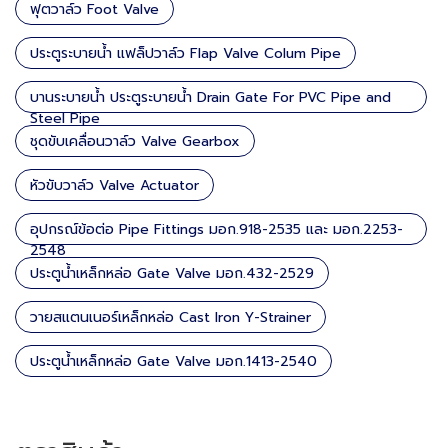
ฟุตวาล์ว Foot Valve
ประตูระบายน้ำ แฟล็ปวาล์ว Flap Valve Colum Pipe
บานระบายน้ำ ประตูระบายน้ำ Drain Gate For PVC Pipe and
Steel Pipe
ชุดขับเคลื่อนวาล์ว Valve Gearbox
หัวขับวาล์ว Valve Actuator
อุปกรณ์ข้อต่อ Pipe Fittings มอก.918-2535 และ มอก.2253-
2548
ประตูน้ำเหล็กหล่อ Gate Valve มอก.432-2529
วายสแตนเนอร์เหล็กหล่อ Cast Iron Y-Strainer
ประตูน้ำเหล็กหล่อ Gate Valve มอก.1413-2540