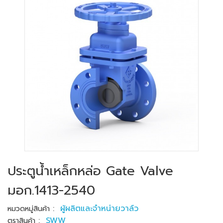
ประตูน้ำเหล็กหล่อ Gate Valve
มอก.1413-2540
:
ผู้ผลิตและจำหน่ายวาล์ว
หมวดหมู่สินค้า
:
SWW
ตราสินค้า