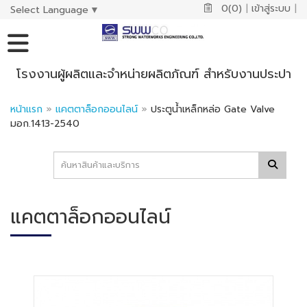
0(0)
|
เข้าสู่ระบบ
|
Select Language
▼
โรงงานผู้ผลิตและจำหน่ายผลิตภัณฑ์ สำหรับงานประปา
หน้าแรก
»
แคตตาล็อกออนไลน์
»
ประตูน้ำเหล็กหล่อ Gate Valve
มอก.1413-2540
แคตตาล็อกออนไลน์