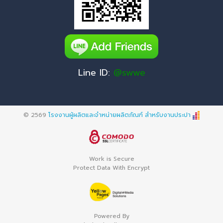
Line ID:
@swwe
© 2569
โรงงานผู้ผลิตและจำหน่ายผลิตภัณฑ์ สำหรับงานประปา
Work is Secure
Protect Data With Encrypt
Powered By