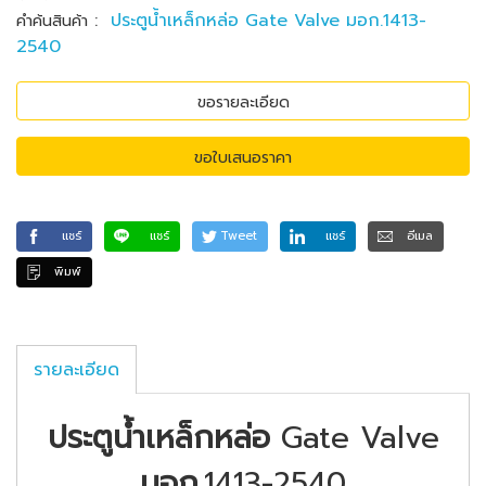
:
ประตูน้ำเหล็กหล่อ Gate Valve มอก.1413-
คำค้นสินค้า
2540
ขอรายละเอียด
ขอใบเสนอราคา
แชร์
แชร์
Tweet
แชร์
อีเมล
พิมพ์
รายละเอียด
ประตูน้ำเหล็กหล่อ
Gate Valve
มอก
.1413-2540