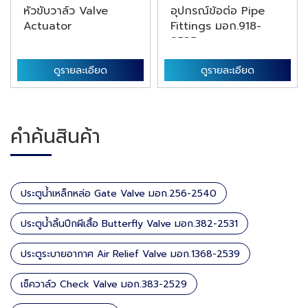
หัวขับวาล์ว Valve
อุปกรณ์ข้อต่อ Pipe
Actuator
Fittings มอก.918-
2535 และ ...
ดูรายละเอียด
ดูรายละเอียด
คำค้นสินค้า
ประตูน้ำเหล็กหล่อ Gate Valve มอก.256-2540
ประตูน้ำลิ้นปีกผีเสื้อ Butterfly Valve มอก.382-2531
ประตูระบายอากาศ Air Relief Valve มอก.1368-2539
เช็ควาล์ว Check Valve มอก.383-2529