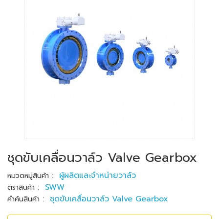
ชุดขับเคลื่อนวาล์ว Valve Gearbox
:
ผู้ผลิตและจำหน่ายวาล์ว
หมวดหมู่สินค้า
:
SWW
ตราสินค้า
:
ชุดขับเคลื่อนวาล์ว Valve Gearbox
คำค้นสินค้า