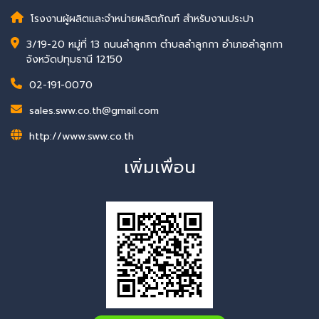
โรงงานผู้ผลิตและจำหน่ายผลิตภัณฑ์ สำหรับงานประปา
3/19-20 หมู่ที่ 13 ถนนลำลูกกา ตำบลลำลูกกา อำเภอลำลูกกา
จังหวัดปทุมธานี 12150
02-191-0070
sales.sww.co.th@gmail.com
http://www.sww.co.th
เพิ่มเพื่อน