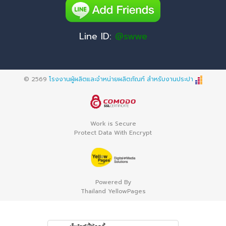
Line ID:
@swwe
© 2569
โรงงานผู้ผลิตและจำหน่ายผลิตภัณฑ์ สำหรับงานประปา
Work is Secure
Protect Data With Encrypt
Powered By
Thailand YellowPages