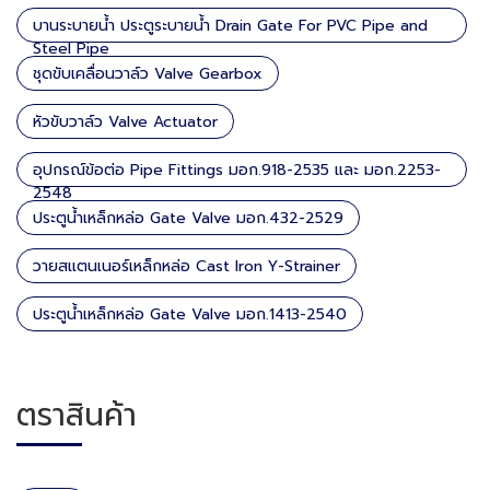
บานระบายน้ำ ประตูระบายน้ำ Drain Gate For PVC Pipe and
Steel Pipe
ชุดขับเคลื่อนวาล์ว Valve Gearbox
หัวขับวาล์ว Valve Actuator
อุปกรณ์ข้อต่อ Pipe Fittings มอก.918-2535 และ มอก.2253-
2548
ประตูน้ำเหล็กหล่อ Gate Valve มอก.432-2529
วายสแตนเนอร์เหล็กหล่อ Cast Iron Y-Strainer
ประตูน้ำเหล็กหล่อ Gate Valve มอก.1413-2540
ตราสินค้า