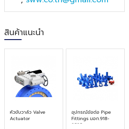
สินค้าแนะนำ
หัวขับวาล์ว Valve
อุปกรณ์ข้อต่อ Pipe
Actuator
Fittings มอก.918-
2535 และ ...