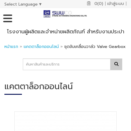
0(0)
|
เข้าสู่ระบบ
|
Select Language
▼
โรงงานผู้ผลิตและจำหน่ายผลิตภัณฑ์ สำหรับงานประปา
หน้าแรก
»
แคตตาล็อกออนไลน์
»
ชุดขับเคลื่อนวาล์ว Valve Gearbox
แคตตาล็อกออนไลน์