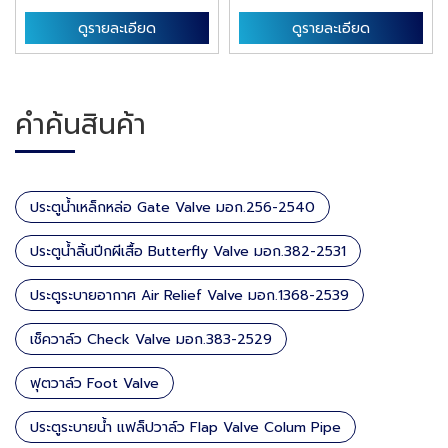
ดูรายละเอียด
ดูรายละเอียด
คำค้นสินค้า
ประตูน้ำเหล็กหล่อ Gate Valve มอก.256-2540
ประตูน้ำลิ้นปีกผีเสื้อ Butterfly Valve มอก.382-2531
ประตูระบายอากาศ Air Relief Valve มอก.1368-2539
เช็ควาล์ว Check Valve มอก.383-2529
ฟุตวาล์ว Foot Valve
ประตูระบายน้ำ แฟล็ปวาล์ว Flap Valve Colum Pipe