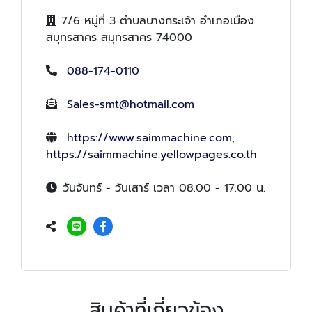
7/6 หมู่ที่ 3 ตำบลบางกระเจ้า อำเภอเมือง
สมุทรสาคร สมุทรสาคร 74000
088-174-0110
Sales-smt@hotmail.com
https://www.saimmachine.com
,
https://saimmachine.yellowpages.co.th
วันจันทร์ - วันเสาร์ เวลา 08.00 - 17.00 น.
สินค้าที่เกี่ยวข้อง