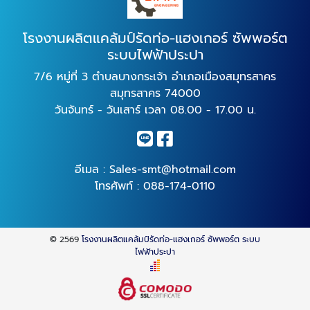
โรงงานผลิตแคล้มป์รัดท่อ-แฮงเกอร์ ซัพพอร์ต
ระบบไฟฟ้าประปา
7/6 หมู่ที่ 3 ตำบลบางกระเจ้า อำเภอเมืองสมุทรสาคร
สมุทรสาคร 74000
วันจันทร์ - วันเสาร์ เวลา 08.00 - 17.00 น.
อีเมล :
Sales-smt@hotmail.com
โทรศัพท์ :
088-174-0110
© 2569
โรงงานผลิตแคล้มป์รัดท่อ-แฮงเกอร์ ซัพพอร์ต ระบบ
ไฟฟ้าประปา