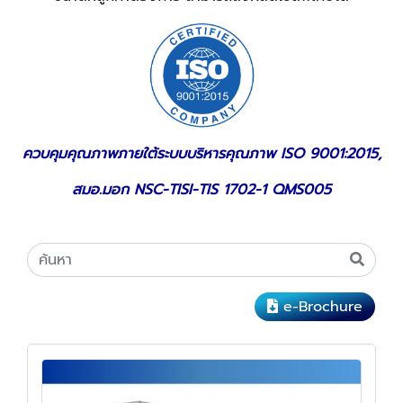
ควบคุมคุณภาพภายใต้ระบบบริหารคุณภาพ ISO 9001:2015,
สมอ.มอก NSC-TISI-TIS 1702-1 QMS005
e-Brochure