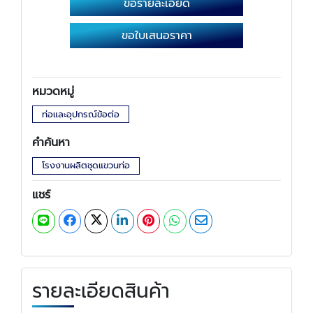
ขอรายละเอียด
ขอใบเสนอราคา
หมวดหมู่
ท่อและอุปกรณ์ข้อต่อ
คำค้นหา
โรงงานผลิตชุดแขวนท่อ
แชร์
รายละเอียดสินค้า