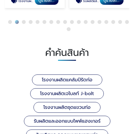
ดูรายละเอียด
ดูรายละเอียด
โรงงานผลิตเจโบลท์ J-bolt
รับผลิตและออกแบบไพพ์แฮงเกอร์
คำค้นสินค้า
โรงงานผลิตแคล้มป์รัดท่อ
โรงงานผลิตเจโบลท์ J-bolt
โรงงานผลิตชุดแขวนท่อ
รับผลิตและออกแบบไพพ์แฮงเกอร์