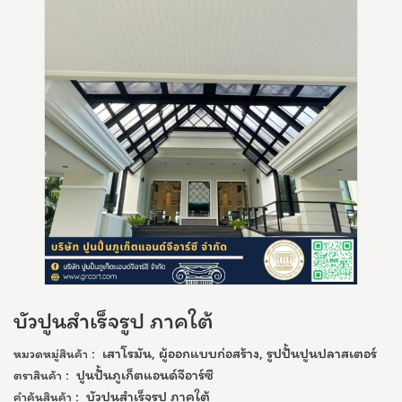
บัวปูนสำเร็จรูป ภาคใต้
:
เสาโรมัน
,
ผู้ออกแบบก่อสร้าง
,
รูปปั้นปูนปลาสเตอร์
หมวดหมู่สินค้า
:
ปูนปั้นภูเก็ตแอนด์จีอาร์ซี
ตราสินค้า
:
บัวปูนสำเร็จรูป ภาคใต้
คำค้นสินค้า